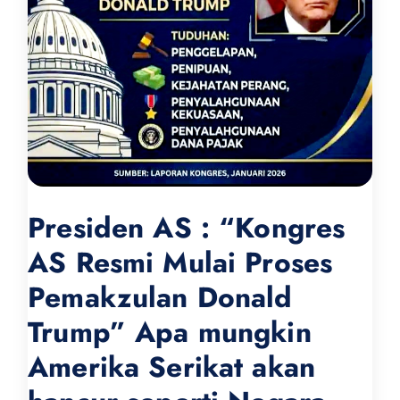
Presiden AS : “Kongres
AS Resmi Mulai Proses
Pemakzulan Donald
Trump” Apa mungkin
Amerika Serikat akan