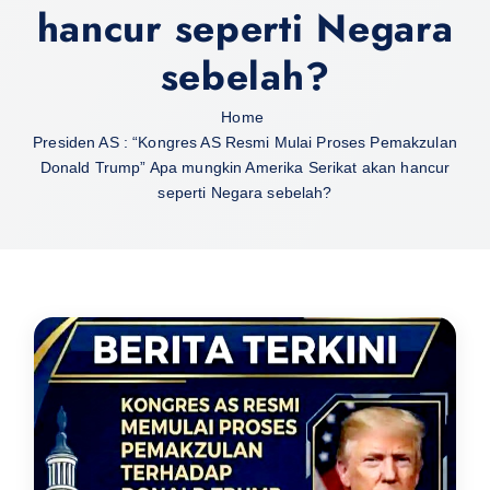
hancur seperti Negara
sebelah?
Home
Presiden AS : “Kongres AS Resmi Mulai Proses Pemakzulan
Donald Trump” Apa mungkin Amerika Serikat akan hancur
seperti Negara sebelah?