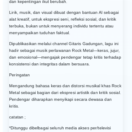
dan kepentingan ikut berubah.
Lirik, musik, dan visual dibuat dengan bantuan AI sebagai
alat kreatif, untuk ekspresi seni, refleksi sosial, dan kritik
terbuka, bukan untuk menyerang individu tertentu atau
menyampaikan tuduhan faktual.
Dipublikasikan melalui channel Gitaris Gadungan, lagu ini
hadir sebagai musik perlawanan Rock Metal—keras, jujur,
dan emosional—mengajak pendengar tetap kritis terhadap
konsistensi dan integritas dalam bersuara.
Peringatan
Mengandung bahasa keras dan distorsi musikal khas Rock
Metal sebagai bagian dari ekspresi artistik dan kritik sosial.
Pendengar diharapkan menyikapi secara dewasa dan
kritis.
catatan ;
*Ditunggu dibelbagai seluruh media akses per/televisi