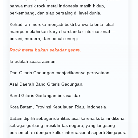
bahwa musik rock metal Indonesia masih hidup,
berkembang, dan siap bersaing di level dunia.
Kehadiran mereka menjadi bukti bahwa talenta lokal
mampu melahirkan karya berstandar internasional —
berani, modern, dan penuh energi.
Rock metal bukan sekadar genre.
Ia adalah suara zaman.
Dan Gitaris Gadungan menjadikannya pernyataan.
Asal Daerah Band Gitaris Gadungan.
Band Gitaris Gadungan berasal dari:
Kota Batam, Provinsi Kepulauan Riau, Indonesia.
Batam dipilih sebagai identitas asal karena kota ini dikenal
sebagai gerbang musik lintas negara, yang langsung
bersentuhan dengan kultur internasional seperti Singapura