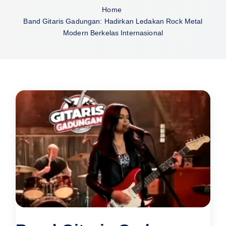
Home
Band Gitaris Gadungan: Hadirkan Ledakan Rock Metal
Modern Berkelas Internasional