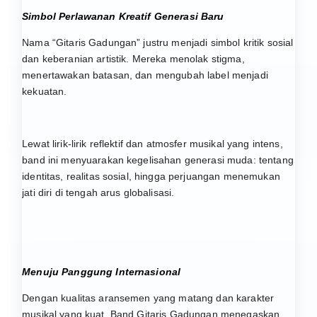
Simbol Perlawanan Kreatif Generasi Baru
Nama “Gitaris Gadungan” justru menjadi simbol kritik sosial
dan keberanian artistik. Mereka menolak stigma,
menertawakan batasan, dan mengubah label menjadi
kekuatan.
Lewat lirik-lirik reflektif dan atmosfer musikal yang intens,
band ini menyuarakan kegelisahan generasi muda: tentang
identitas, realitas sosial, hingga perjuangan menemukan
jati diri di tengah arus globalisasi.
Menuju Panggung Internasional
Dengan kualitas aransemen yang matang dan karakter
musikal yang kuat, Band Gitaris Gadungan menegaskan