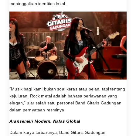
meninggalkan identitas lokal.
“Musik bagi kami bukan soal keras atau pelan, tapi tentang
kejujuran. Rock metal adalah bahasa perlawanan yang
elegan,” ujar salah satu personel Band Gitaris Gadungan
dalam pernyataan resminya.
Aransemen Modern, Nafas Global
Dalam karya terbarunya, Band Gitaris Gadungan