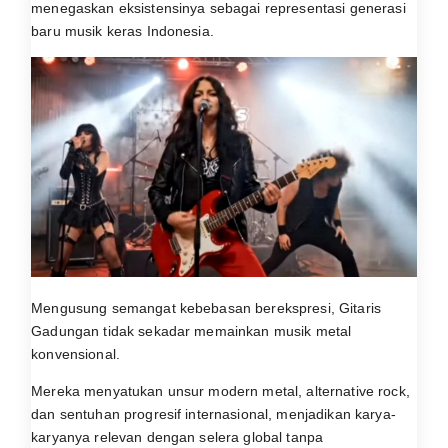
menegaskan eksistensinya sebagai representasi generasi
baru musik keras Indonesia.
Mengusung semangat kebebasan berekspresi, Gitaris
Gadungan tidak sekadar memainkan musik metal
konvensional.
Mereka menyatukan unsur modern metal, alternative rock,
dan sentuhan progresif internasional, menjadikan karya-
karyanya relevan dengan selera global tanpa