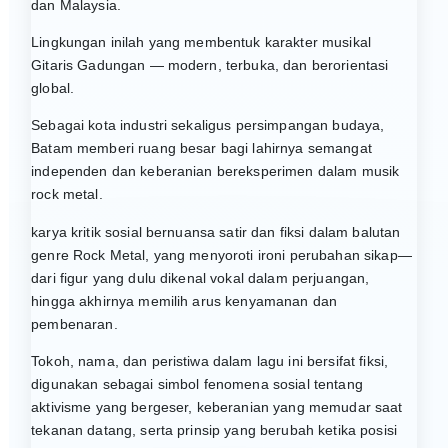
dan Malaysia.
Lingkungan inilah yang membentuk karakter musikal
Gitaris Gadungan — modern, terbuka, dan berorientasi
global.
Sebagai kota industri sekaligus persimpangan budaya,
Batam memberi ruang besar bagi lahirnya semangat
independen dan keberanian bereksperimen dalam musik
rock metal.
karya kritik sosial bernuansa satir dan fiksi dalam balutan
genre Rock Metal, yang menyoroti ironi perubahan sikap—
dari figur yang dulu dikenal vokal dalam perjuangan,
hingga akhirnya memilih arus kenyamanan dan
pembenaran.
Tokoh, nama, dan peristiwa dalam lagu ini bersifat fiksi,
digunakan sebagai simbol fenomena sosial tentang
aktivisme yang bergeser, keberanian yang memudar saat
tekanan datang, serta prinsip yang berubah ketika posisi