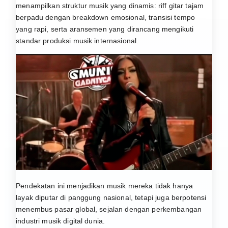
menampilkan struktur musik yang dinamis: riff gitar tajam
berpadu dengan breakdown emosional, transisi tempo
yang rapi, serta aransemen yang dirancang mengikuti
standar produksi musik internasional.
Pendekatan ini menjadikan musik mereka tidak hanya
layak diputar di panggung nasional, tetapi juga berpotensi
menembus pasar global, sejalan dengan perkembangan
industri musik digital dunia.