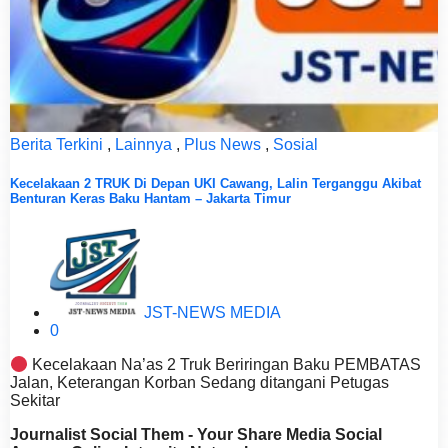
Berita Terkini
,
Lainnya
,
Plus News
,
Sosial
Kecelakaan 2 TRUK Di Depan UKI Cawang, Lalin Terganggu Akibat
Benturan Keras Baku Hantam – Jakarta Timur
JST-NEWS MEDIA
0
Kecelakaan Na’as 2 Truk Beriringan Baku PEMBATAS
Jalan, Keterangan Korban Sedang ditangani Petugas
Sekitar
Journalist Social Them - Your Share Media Social