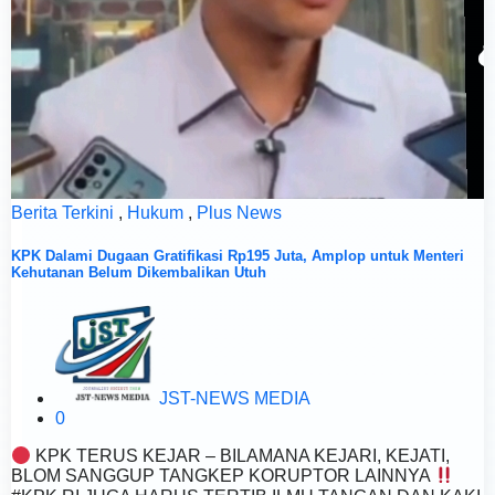
Berita Terkini
,
Hukum
,
Plus News
KPK Dalami Dugaan Gratifikasi Rp195 Juta, Amplop untuk Menteri
Kehutanan Belum Dikembalikan Utuh
JST-NEWS MEDIA
0
KPK TERUS KEJAR – BILAMANA KEJARI, KEJATI,
BLOM SANGGUP TANGKEP KORUPTOR LAINNYA