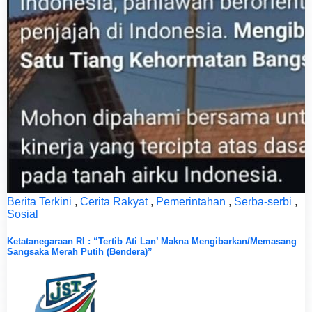
Berita Terkini
,
Cerita Rakyat
,
Pemerintahan
,
Serba-serbi
,
Sosial
Ketatanegaraan RI : “Tertib Ati Lan’ Makna Mengibarkan/Memasang
Sangsaka Merah Putih (Bendera)”