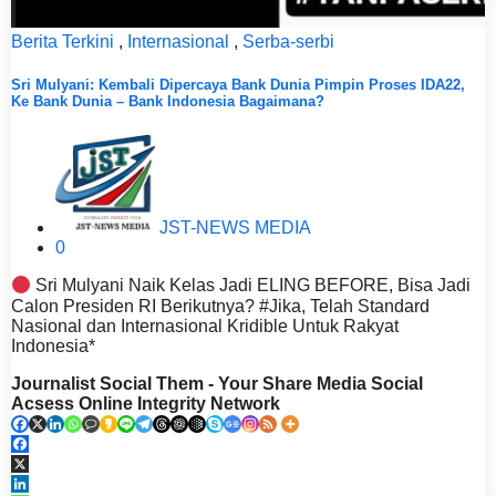
Berita Terkini
,
Internasional
,
Serba-serbi
Sri Mulyani: Kembali Dipercaya Bank Dunia Pimpin Proses IDA22,
Ke Bank Dunia – Bank Indonesia Bagaimana?
JST-NEWS MEDIA
0
Sri Mulyani Naik Kelas Jadi ELING BEFORE, Bisa Jadi
Calon Presiden RI Berikutnya? #Jika, Telah Standard
Nasional dan Internasional Kridible Untuk Rakyat
Indonesia*
Journalist Social Them - Your Share Media Social
Acsess Online Integrity Network