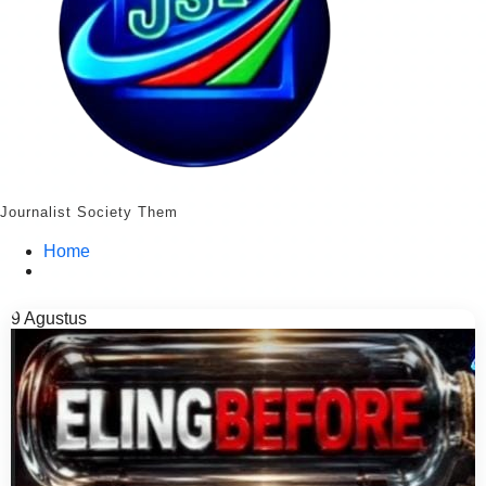
Journalist Society Them
Home
9
Agustus