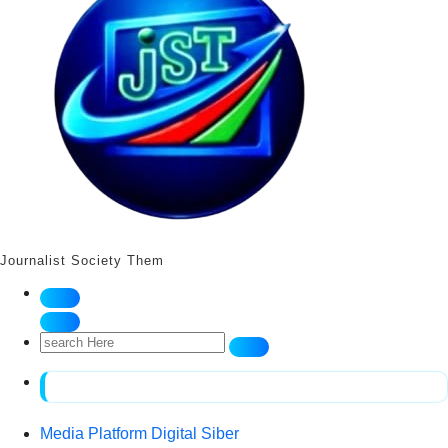
Journalist Society Them
Search
for:
Media Platform Digital Siber