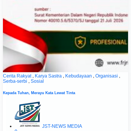
Cerita Rakyat
,
Karya Sastra
,
Kebudayaan
,
Organisasi
,
Serba-serbi
,
Sosial
Kepada Tuhan, Merayu Kata Lewat Tinta
JST-NEWS MEDIA