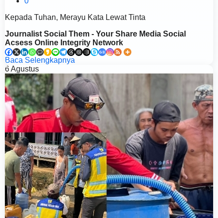
0
Kepada Tuhan, Merayu Kata Lewat Tinta
Journalist Social Them - Your Share Media Social
Acsess Online Integrity Network
Baca Selengkapnya
6
Agustus