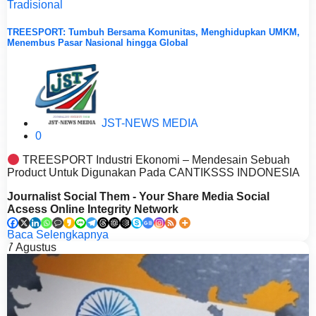
Tradisional
TREESPORT: Tumbuh Bersama Komunitas, Menghidupkan UMKM,
Menembus Pasar Nasional hingga Global
JST-NEWS MEDIA
0
TREESPORT Industri Ekonomi – Mendesain Sebuah
Product Untuk Digunakan Pada CANTIKSSS INDONESIA
Journalist Social Them - Your Share Media Social
Acsess Online Integrity Network
Baca Selengkapnya
7
Agustus