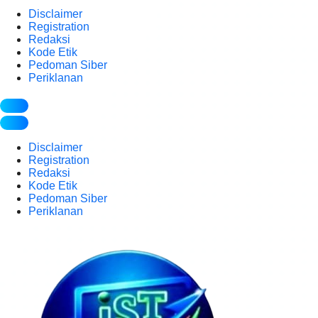
Disclaimer
Registration
Redaksi
Kode Etik
Pedoman Siber
Periklanan
Disclaimer
Registration
Redaksi
Kode Etik
Pedoman Siber
Periklanan