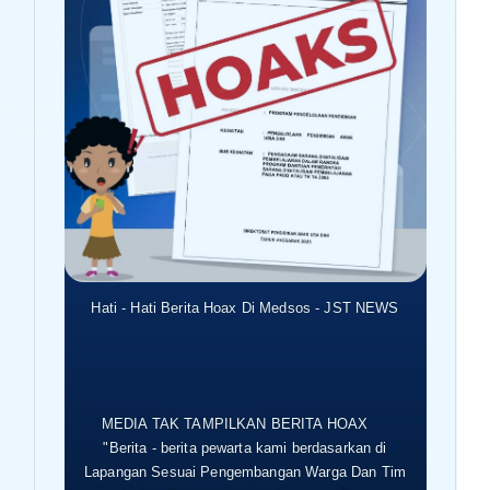
Hati - Hati Berita Hoax Di Medsos - JST NEWS
MEDIA TAK TAMPILKAN BERITA HOAX
"Berita - berita pewarta kami berdasarkan di
Lapangan Sesuai Pengembangan Warga Dan Tim