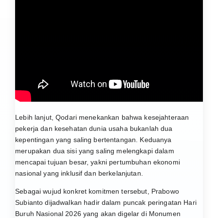
Lebih lanjut, Qodari menekankan bahwa kesejahteraan
pekerja dan kesehatan dunia usaha bukanlah dua
kepentingan yang saling bertentangan. Keduanya
merupakan dua sisi yang saling melengkapi dalam
mencapai tujuan besar, yakni pertumbuhan ekonomi
nasional yang inklusif dan berkelanjutan.
Sebagai wujud konkret komitmen tersebut,
Prabowo
Subianto
dijadwalkan hadir dalam puncak peringatan Hari
Buruh Nasional 2026 yang akan digelar di
Monumen