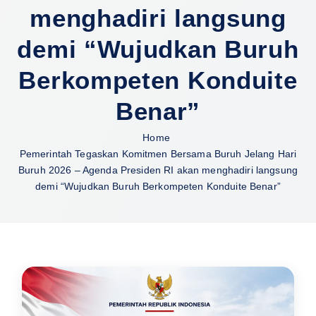
menghadiri langsung
demi “Wujudkan Buruh
Berkompeten Konduite
Benar”
Home
Pemerintah Tegaskan Komitmen Bersama Buruh Jelang Hari
Buruh 2026 – Agenda Presiden RI akan menghadiri langsung
demi “Wujudkan Buruh Berkompeten Konduite Benar”