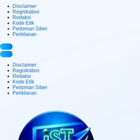
Disclaimer
Registration
Redaksi
Kode Etik
Pedoman Siber
Periklanan
Disclaimer
Registration
Redaksi
Kode Etik
Pedoman Siber
Periklanan