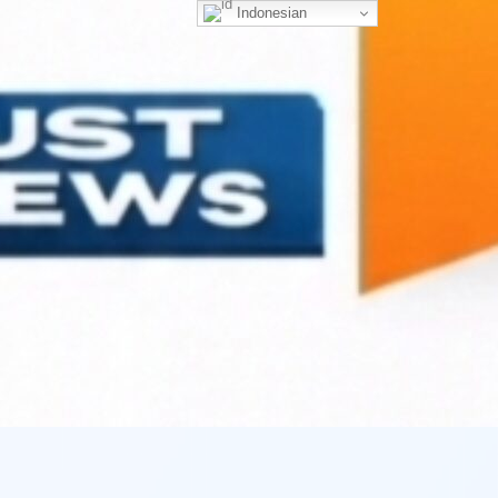
Indonesian