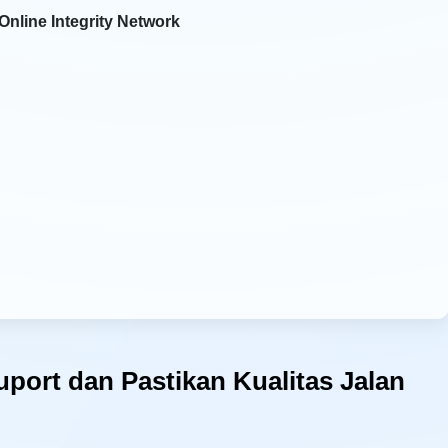
Online Integrity Network
ort dan Pastikan Kualitas Jalan