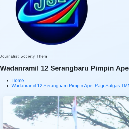
Journalist Society Them
Wadanramil 12 Serangbaru Pimpin Ape
Home
Wadanramil 12 Serangbaru Pimpin Apel Pagi Satgas TM