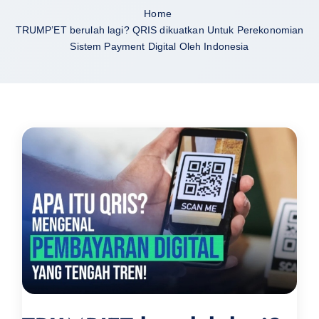
Home
TRUMP’ET berulah lagi? QRIS dikuatkan Untuk Perekonomian
Sistem Payment Digital Oleh Indonesia