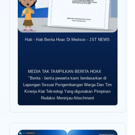
Hati - Hati Berita Hoax Di Medsos - JST NEWS
MEDIA TAK TAMPILKAN BERITA HOAX
"Berita - berita pewarta kami berdasarkan di
Lapangan Sesuai Pengembangan Warga Dan Tim
Kinerja Alat Teknologi Yang digunakan Pimpinan
Redaksi Meninjau Attachment