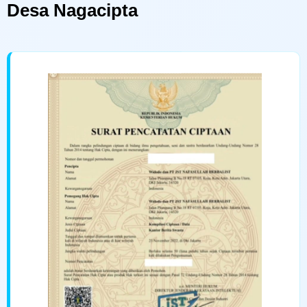
Desa Nagacipta