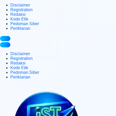
Disclaimer
Registration
Redaksi
Kode Etik
Pedoman Siber
Periklanan
Disclaimer
Registration
Redaksi
Kode Etik
Pedoman Siber
Periklanan