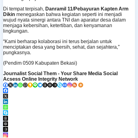
Di tempat terpisah,
Danramil 11/Pebayuran Kapten Arm
Dikin
menegaskan bahwa kegiatan seperti ini menjadi
wujud nyata sinergi antara TNI dan aparatur desa dalam
menjaga kebersihan, ketertiban, dan kenyamanan
lingkungan.
“Kami berharap kolaborasi ini terus berjalan untuk
menciptakan desa yang bersih, sehat, dan sejahtera,”
pungkasnya.
(Pendim 0509 Kabupaten Bekasi)
Journalist Social Them - Your Share Media Social
Acsess Online Integrity Network