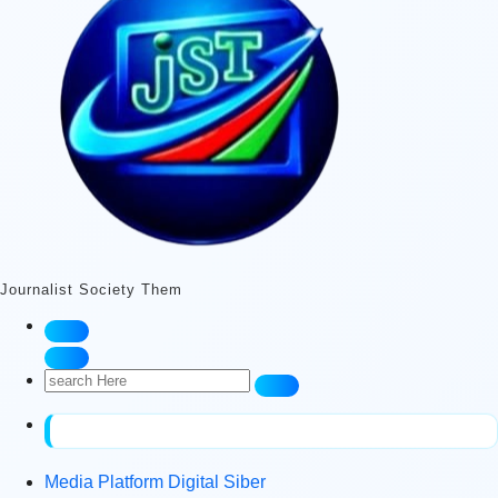
Journalist Society Them
Search
for:
Media Platform Digital Siber