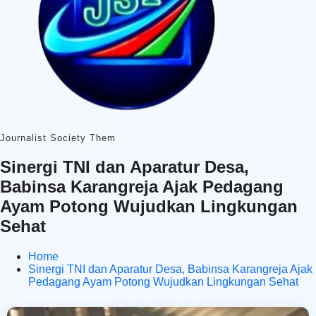
Journalist Society Them
Sinergi TNI dan Aparatur Desa,
Babinsa Karangreja Ajak Pedagang
Ayam Potong Wujudkan Lingkungan
Sehat
Home
Sinergi TNI dan Aparatur Desa, Babinsa Karangreja Ajak
Pedagang Ayam Potong Wujudkan Lingkungan Sehat