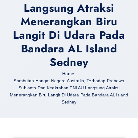
Langsung Atraksi
Menerangkan Biru
Langit Di Udara Pada
Bandara AL Island
Sedney
Home
Sambutan Hangat Negara Australia, Terhadap Prabowo
Subianto Dan Keakraban TNI AU Langsung Atraksi
Menerangkan Biru Langit Di Udara Pada Bandara AL Island
Sedney