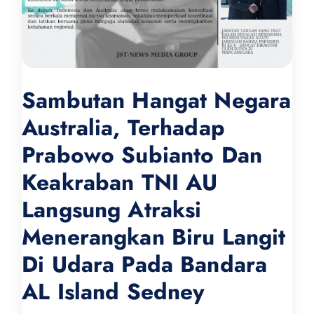
Sambutan Hangat Negara
Australia, Terhadap
Prabowo Subianto Dan
Keakraban TNI AU
Langsung Atraksi
Menerangkan Biru Langit
Di Udara Pada Bandara
AL Island Sedney