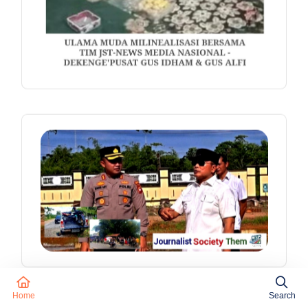
Home
Search