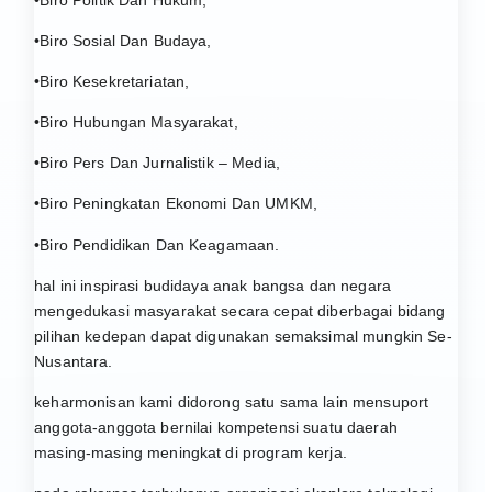
•Biro Politik Dan Hukum,
•Biro Sosial Dan Budaya,
•Biro Kesekretariatan,
•Biro Hubungan Masyarakat,
•Biro Pers Dan Jurnalistik – Media,
•Biro Peningkatan Ekonomi Dan UMKM,
•Biro Pendidikan Dan Keagamaan.
hal ini inspirasi budidaya anak bangsa dan negara
mengedukasi masyarakat secara cepat diberbagai bidang
pilihan kedepan dapat digunakan semaksimal mungkin Se-
Nusantara.
keharmonisan kami didorong satu sama lain mensuport
anggota-anggota bernilai kompetensi suatu daerah
masing-masing meningkat di program kerja.