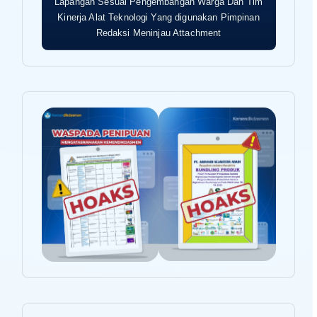
Lapangan Sesuai Pengembangan Warga Dan Tim
Kinerja Alat Teknologi Yang digunakan Pimpinan
Redaksi Meninjau Attachment