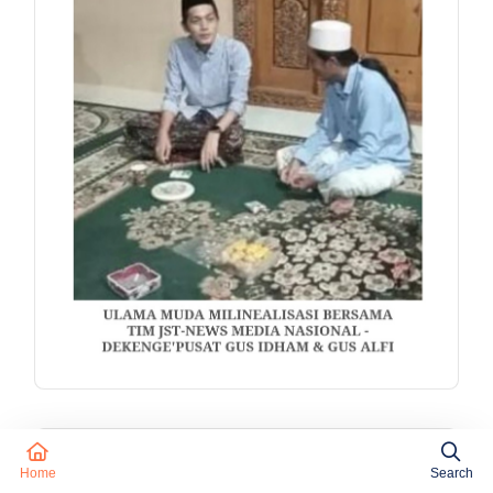
Home
Search