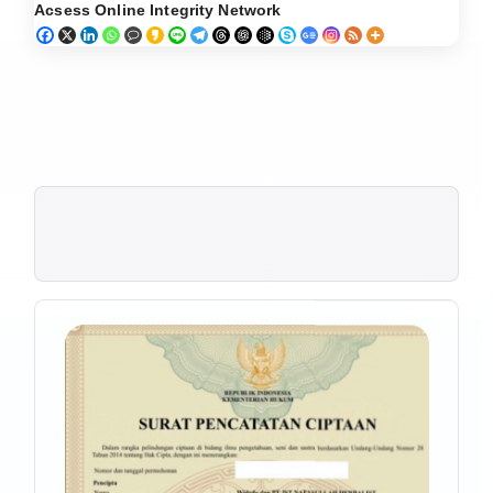
Acsess Online Integrity Network