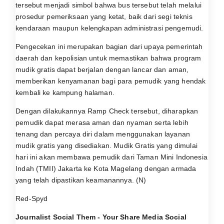
tersebut menjadi simbol bahwa bus tersebut telah melalui
prosedur pemeriksaan yang ketat, baik dari segi teknis
kendaraan maupun kelengkapan administrasi pengemudi.
Pengecekan ini merupakan bagian dari upaya pemerintah
daerah dan kepolisian untuk memastikan bahwa program
mudik gratis dapat berjalan dengan lancar dan aman,
memberikan kenyamanan bagi para pemudik yang hendak
kembali ke kampung halaman.
Dengan dilakukannya Ramp Check tersebut, diharapkan
pemudik dapat merasa aman dan nyaman serta lebih
tenang dan percaya diri dalam menggunakan layanan
mudik gratis yang disediakan. Mudik Gratis yang dimulai
hari ini akan membawa pemudik dari Taman Mini Indonesia
Indah (TMII) Jakarta ke Kota Magelang dengan armada
yang telah dipastikan keamanannya. (N)
Red-Spyd
Journalist Social Them - Your Share Media Social