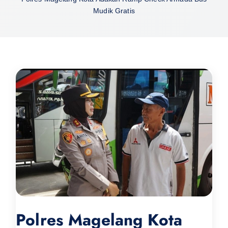
Mudik Gratis
Polres Magelang Kota