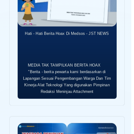
Hati - Hati Berita Hoax Di Medsos - JST NEWS
MEDIA TAK TAMPILKAN BERITA HOAX
"Berita - berita pewarta kami berdasarkan di
Lapangan Sesuai Pengembangan Warga Dan Tim
Kinerja Alat Teknologi Yang digunakan Pimpinan
Redaksi Meninjau Attachment