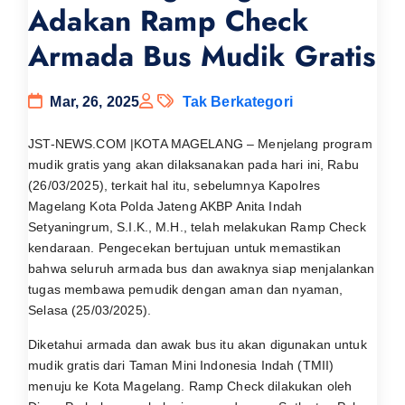
Adakan Ramp Check
Armada Bus Mudik Gratis
Mar, 26, 2025
Tak Berkategori
JST-NEWS.COM |KOTA MAGELANG – Menjelang program
mudik gratis yang akan dilaksanakan pada hari ini, Rabu
(26/03/2025), terkait hal itu, sebelumnya Kapolres
Magelang Kota Polda Jateng AKBP Anita Indah
Setyaningrum, S.I.K., M.H., telah melakukan Ramp Check
kendaraan. Pengecekan bertujuan untuk memastikan
bahwa seluruh armada bus dan awaknya siap menjalankan
tugas membawa pemudik dengan aman dan nyaman,
Selasa (25/03/2025).
Diketahui armada dan awak bus itu akan digunakan untuk
mudik gratis dari Taman Mini Indonesia Indah (TMII)
menuju ke Kota Magelang. Ramp Check dilakukan oleh