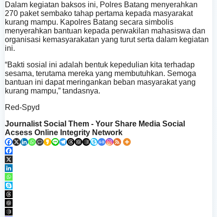
Dalam kegiatan baksos ini, Polres Batang menyerahkan
270 paket sembako tahap pertama kepada masyarakat
kurang mampu. Kapolres Batang secara simbolis
menyerahkan bantuan kepada perwakilan mahasiswa dan
organisasi kemasyarakatan yang turut serta dalam kegiatan
ini.
“Bakti sosial ini adalah bentuk kepedulian kita terhadap
sesama, terutama mereka yang membutuhkan. Semoga
bantuan ini dapat meringankan beban masyarakat yang
kurang mampu,” tandasnya.
Red-Spyd
Journalist Social Them - Your Share Media Social
Acsess Online Integrity Network