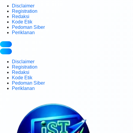
Disclaimer
Registration
Redaksi
Kode Etik
Pedoman Siber
Periklanan
Disclaimer
Registration
Redaksi
Kode Etik
Pedoman Siber
Periklanan