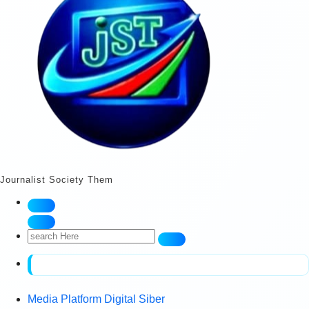
Journalist Society Them
Search
for:
Media Platform Digital Siber