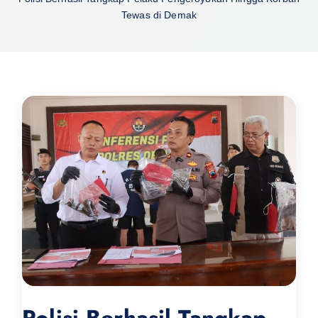
Tewas di Demak