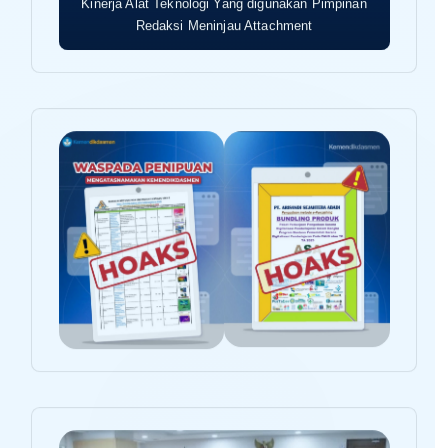
Kinerja Alat Teknologi Yang digunakan Pimpinan
Redaksi Meninjau Attachment