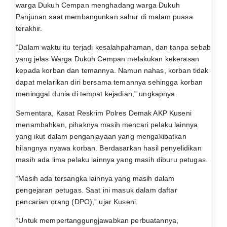
warga Dukuh Cempan menghadang warga Dukuh
Panjunan saat membangunkan sahur di malam puasa
terakhir.
“Dalam waktu itu terjadi kesalahpahaman, dan tanpa sebab
yang jelas Warga Dukuh Cempan melakukan kekerasan
kepada korban dan temannya. Namun nahas, korban tidak
dapat melarikan diri bersama temannya sehingga korban
meninggal dunia di tempat kejadian,” ungkapnya.
Sementara, Kasat Reskrim Polres Demak AKP Kuseni
menambahkan, pihaknya masih mencari pelaku lainnya
yang ikut dalam penganiayaan yang mengakibatkan
hilangnya nyawa korban. Berdasarkan hasil penyelidikan
masih ada lima pelaku lainnya yang masih diburu petugas.
“Masih ada tersangka lainnya yang masih dalam
pengejaran petugas. Saat ini masuk dalam daftar
pencarian orang (DPO),” ujar Kuseni.
“Untuk mempertanggungjawabkan perbuatannya,