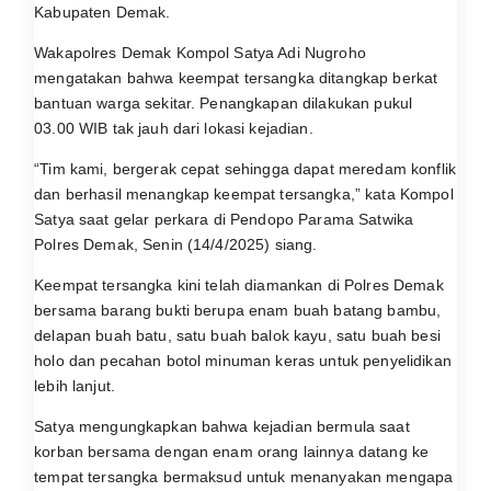
Kabupaten Demak.
Wakapolres Demak Kompol Satya Adi Nugroho
mengatakan bahwa keempat tersangka ditangkap berkat
bantuan warga sekitar. Penangkapan dilakukan pukul
03.00 WIB tak jauh dari lokasi kejadian.
“Tim kami, bergerak cepat sehingga dapat meredam konflik
dan berhasil menangkap keempat tersangka,” kata Kompol
Satya saat gelar perkara di Pendopo Parama Satwika
Polres Demak, Senin (14/4/2025) siang.
Keempat tersangka kini telah diamankan di Polres Demak
bersama barang bukti berupa enam buah batang bambu,
delapan buah batu, satu buah balok kayu, satu buah besi
holo dan pecahan botol minuman keras untuk penyelidikan
lebih lanjut.
Satya mengungkapkan bahwa kejadian bermula saat
korban bersama dengan enam orang lainnya datang ke
tempat tersangka bermaksud untuk menanyakan mengapa