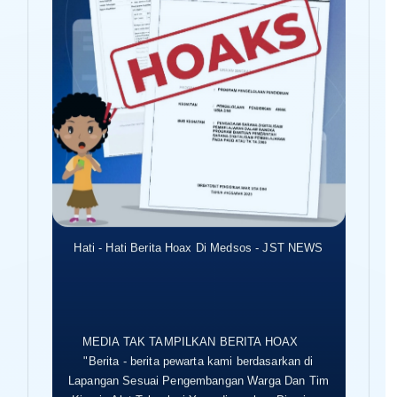
Hati - Hati Berita Hoax Di Medsos - JST NEWS
MEDIA TAK TAMPILKAN BERITA HOAX
"Berita - berita pewarta kami berdasarkan di
Lapangan Sesuai Pengembangan Warga Dan Tim