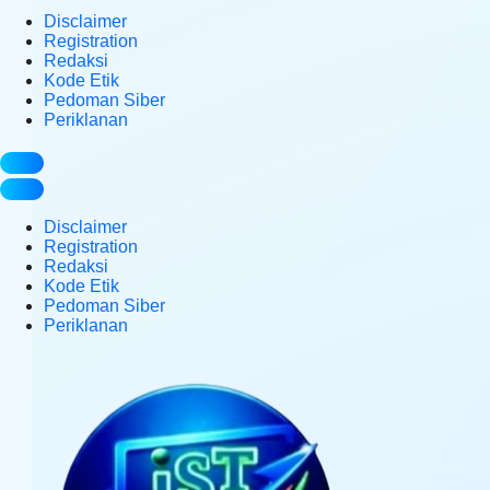
Disclaimer
Registration
Redaksi
Kode Etik
Pedoman Siber
Periklanan
Disclaimer
Registration
Redaksi
Kode Etik
Pedoman Siber
Periklanan