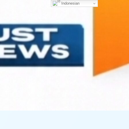
Indonesian