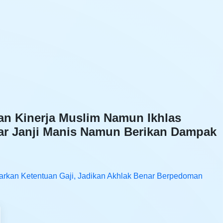
n Kinerja Muslim Namun Ikhlas
ar Janji Manis Namun Berikan Dampak
rkan Ketentuan Gaji, Jadikan Akhlak Benar Berpedoman