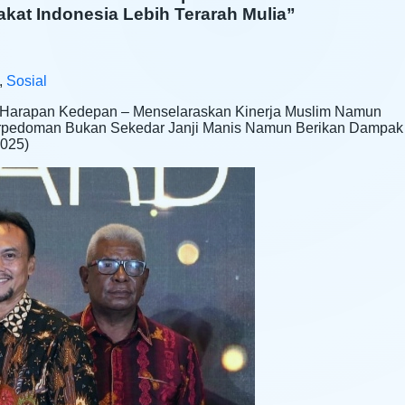
at Indonesia Lebih Terarah Mulia”
,
Sosial
Harapan Kedepan – Menselaraskan Kinerja Muslim Namun
 Berpedoman Bukan Sekedar Janji Manis Namun Berikan Dampak
2025)