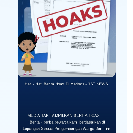
Hati - Hati Berita Hoax Di Medsos - JST NEWS
MEDIA TAK TAMPILKAN BERITA HOAX
"Berita - berita pewarta kami berdasarkan di
Lapangan Sesuai Pengembangan Warga Dan Tim