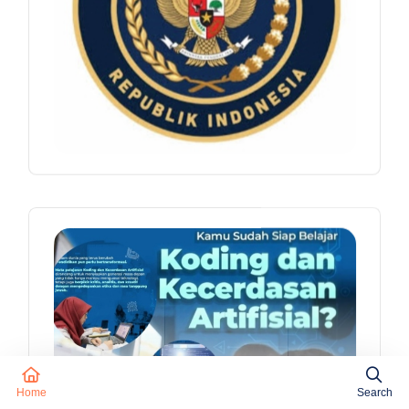
Home
Search