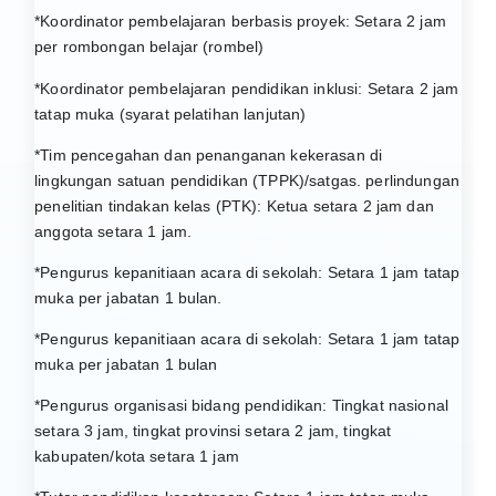
*Koordinator pembelajaran berbasis proyek: Setara 2 jam
per rombongan belajar (rombel)
*Koordinator pembelajaran pendidikan inklusi: Setara 2 jam
tatap muka (syarat pelatihan lanjutan)
*Tim pencegahan dan penanganan kekerasan di
lingkungan satuan pendidikan (TPPK)/satgas. perlindungan
penelitian tindakan kelas (PTK): Ketua setara 2 jam dan
anggota setara 1 jam.
*Pengurus kepanitiaan acara di sekolah: Setara 1 jam tatap
muka per jabatan 1 bulan.
*Pengurus kepanitiaan acara di sekolah: Setara 1 jam tatap
muka per jabatan 1 bulan
*Pengurus organisasi bidang pendidikan: Tingkat nasional
setara 3 jam, tingkat provinsi setara 2 jam, tingkat
kabupaten/kota setara 1 jam