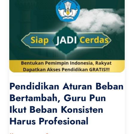
Pendidikan Aturan Beban
Bertambah, Guru Pun
Ikut Beban Konsisten
Harus Profesional