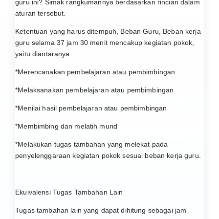
guru ini? Simak rangkumannya berdasarkan rincian dalam
aturan tersebut.
Ketentuan yang harus ditempuh, Beban Guru, Beban kerja
guru selama 37 jam 30 menit mencakup kegiatan pokok,
yaitu diantaranya:
*Merencanakan pembelajaran atau pembimbingan
*Melaksanakan pembelajaran atau pembimbingan
*Menilai hasil pembelajaran atau pembimbingan
*Membimbing dan melatih murid
*Melakukan tugas tambahan yang melekat pada
penyelenggaraan kegiatan pokok sesuai beban kerja guru.
Ekuivalensi Tugas Tambahan Lain
Tugas tambahan lain yang dapat dihitung sebagai jam