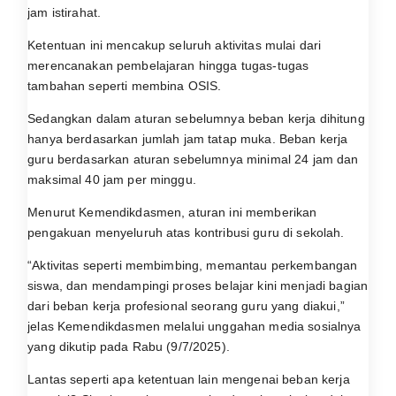
jam istirahat.
Ketentuan ini mencakup seluruh aktivitas mulai dari
merencanakan pembelajaran hingga tugas-tugas
tambahan seperti membina OSIS.
Sedangkan dalam aturan sebelumnya beban kerja dihitung
hanya berdasarkan jumlah jam tatap muka. Beban kerja
guru berdasarkan aturan sebelumnya minimal 24 jam dan
maksimal 40 jam per minggu.
Menurut Kemendikdasmen, aturan ini memberikan
pengakuan menyeluruh atas kontribusi guru di sekolah.
“Aktivitas seperti membimbing, memantau perkembangan
siswa, dan mendampingi proses belajar kini menjadi bagian
dari beban kerja profesional seorang guru yang diakui,”
jelas Kemendikdasmen melalui unggahan media sosialnya
yang dikutip pada Rabu (9/7/2025).
Lantas seperti apa ketentuan lain mengenai beban kerja