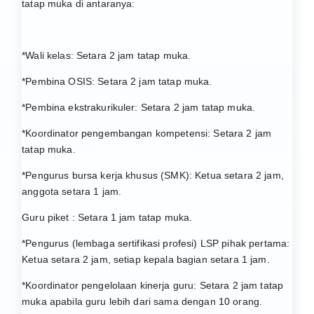
tatap muka di antaranya:
*Wali kelas: Setara 2 jam tatap muka.
*Pembina OSIS: Setara 2 jam tatap muka.
*Pembina ekstrakurikuler: Setara 2 jam tatap muka.
*Koordinator pengembangan kompetensi: Setara 2 jam
tatap muka.
*Pengurus bursa kerja khusus (SMK): Ketua setara 2 jam,
anggota setara 1 jam.
Guru piket : Setara 1 jam tatap muka.
*Pengurus (lembaga sertifikasi profesi) LSP pihak pertama:
Ketua setara 2 jam, setiap kepala bagian setara 1 jam.
*Koordinator pengelolaan kinerja guru: Setara 2 jam tatap
muka apabila guru lebih dari sama dengan 10 orang.