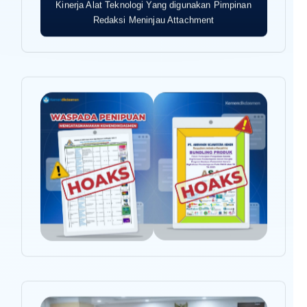
Kinerja Alat Teknologi Yang digunakan Pimpinan
Redaksi Meninjau Attachment