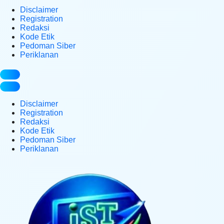
Disclaimer
Registration
Redaksi
Kode Etik
Pedoman Siber
Periklanan
Disclaimer
Registration
Redaksi
Kode Etik
Pedoman Siber
Periklanan