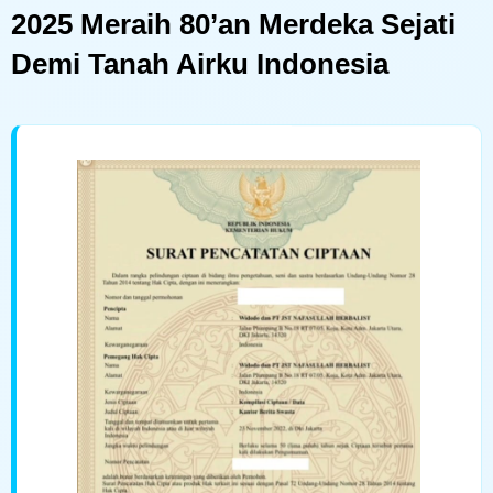
2025 Meraih 80’an Merdeka Sejati
Demi Tanah Airku Indonesia