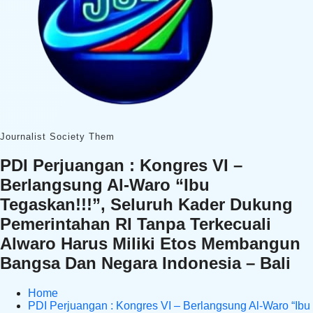
Journalist Society Them
PDI Perjuangan : Kongres VI –
Berlangsung Al-Waro “Ibu
Tegaskan!!!”, Seluruh Kader Dukung
Pemerintahan RI Tanpa Terkecuali
Alwaro Harus Miliki Etos Membangun
Bangsa Dan Negara Indonesia – Bali
Home
PDI Perjuangan : Kongres VI – Berlangsung Al-Waro “Ibu