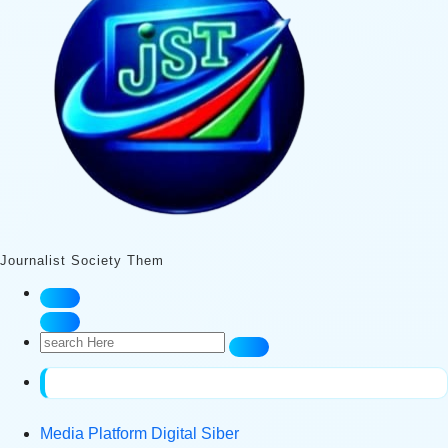
Journalist Society Them
Search
for:
Media Platform Digital Siber