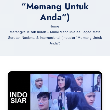
“Memang Untuk
Anda”)
Home
Merangkai Kisah Indah – Mulai Mendunia Ke Jagad Mata
Sorotan Nasional & Internasional (Indosiar “Memang Untuk
Anda”)