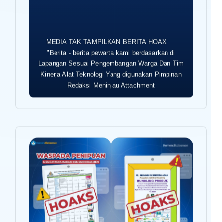
MEDIA TAK TAMPILKAN BERITA HOAX
"Berita - berita pewarta kami berdasarkan di
Lapangan Sesuai Pengembangan Warga Dan Tim
Kinerja Alat Teknologi Yang digunakan Pimpinan
Redaksi Meninjau Attachment