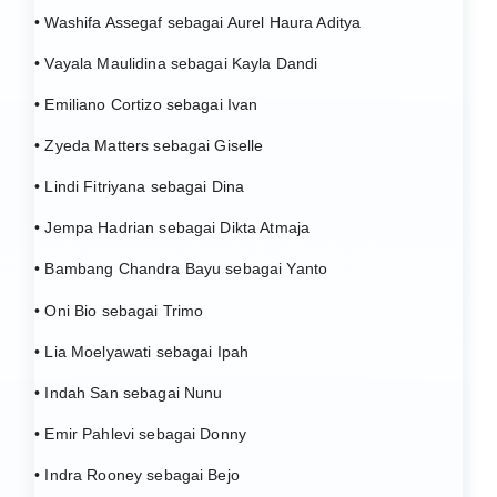
• Washifa Assegaf sebagai Aurel Haura Aditya
• Vayala Maulidina sebagai Kayla Dandi
• Emiliano Cortizo sebagai Ivan
• Zyeda Matters sebagai Giselle
• Lindi Fitriyana sebagai Dina
• Jempa Hadrian sebagai Dikta Atmaja
• Bambang Chandra Bayu sebagai Yanto
• Oni Bio sebagai Trimo
• Lia Moelyawati sebagai Ipah
• Indah San sebagai Nunu
• Emir Pahlevi sebagai Donny
• Indra Rooney sebagai Bejo