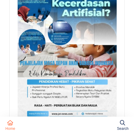
Home
Search