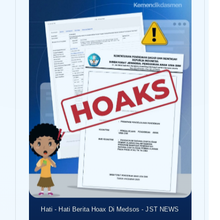
Hati - Hati Berita Hoax Di Medsos - JST NEWS