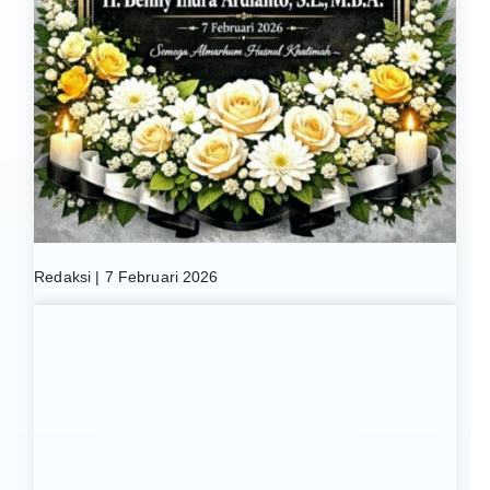
Redaksi | 7 Februari 2026