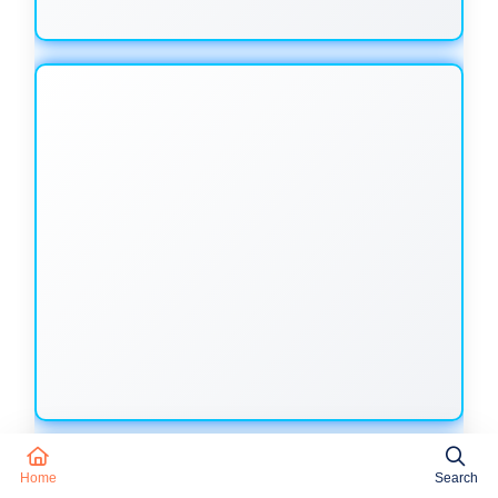
Home
Search