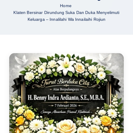
Home
Klaten Bersinar Dirundung Suka Dan Duka Menyelimuti
Keluarga – Innalilahi Wa Innailaihi Rojiun