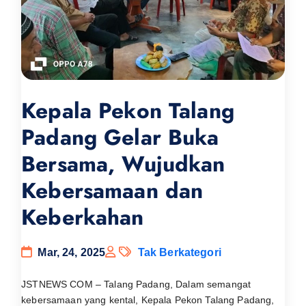
Kepala Pekon Talang
Padang Gelar Buka
Bersama, Wujudkan
Kebersamaan dan
Keberkahan
Mar, 24, 2025
Tak Berkategori
JSTNEWS COM – Talang Padang, Dalam semangat
kebersamaan yang kental, Kepala Pekon Talang Padang,