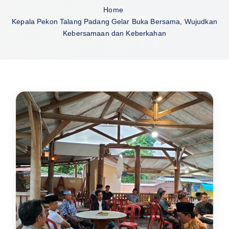
Home
Kepala Pekon Talang Padang Gelar Buka Bersama, Wujudkan
Kebersamaan dan Keberkahan