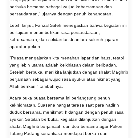
berbuka bersama sebagai wujud kebersamaan dan
persaudaraan,” ujarnya dengan penuh kehangatan.
Lebih lanjut, Farizal Saleh menegaskan bahwa kegiatan ini
bertujuan menumbuhkan rasa persaudaraan,
kebersamaan, dan solidaritas di antara seluruh jajaran
aparatur pekon.
“Puasa mengajarkan kita menahan lapar dan haus, tetapi
yang lebih utama adalah keikhlasan dalam beribadah.
Setelah berbuka, mari kita lanjutkan dengan shalat Maghrib
berjamaah sebagai wujud rasa syukur atas nikmat yang
Allah berikan,” tambahnya.
Acara buka puasa bersama ini berlangsung penuh
kekhidmatan. Suasana hangat terasa saat para hadirin
duduk bersama, menikmati hidangan dengan penuh rasa
syukur. Setelah berbuka, kegiatan dilanjutkan dengan
shalat Maghrib berjamaah dan doa bersama agar Pekon
Talang Padang senantiasa mendapat berkah dan