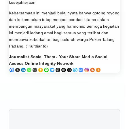
kesejahteraan.
Kebersamaan ini menjadi bukti nyata bahwa gotong royong
dan kekompakan tetap menjadi pondasi utama dalam
membangun masyarakat yang harmonis. Semoga kegiatan
ini menjadi ladang amal bagi semua yang terlibat dan
membawa keberkahan bagi seluruh warga Pekon Talang
Padang. ( Kurdianto)
Journalist Social Them - Your Share Media Social
Acsess Online Integrity Network