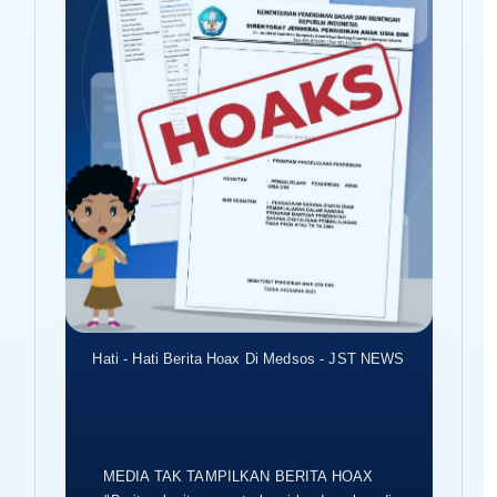
Hati - Hati Berita Hoax Di Medsos - JST NEWS
MEDIA TAK TAMPILKAN BERITA HOAX