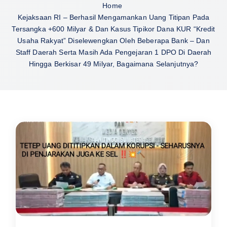
Home
Kejaksaan RI – Berhasil Mengamankan Uang Titipan Pada
Tersangka +600 Milyar & Dan Kasus Tipikor Dana KUR “Kredit
Usaha Rakyat” Diselewengkan Oleh Beberapa Bank – Dan
Staff Daerah Serta Masih Ada Pengejaran 1 DPO Di Daerah
Hingga Berkisar 49 Milyar, Bagaimana Selanjutnya?