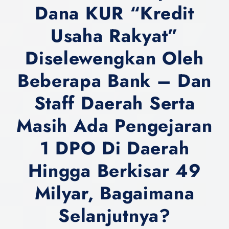
Dana KUR “Kredit
Usaha Rakyat”
Diselewengkan Oleh
Beberapa Bank – Dan
Staff Daerah Serta
Masih Ada Pengejaran
1 DPO Di Daerah
Hingga Berkisar 49
Milyar, Bagaimana
Selanjutnya?