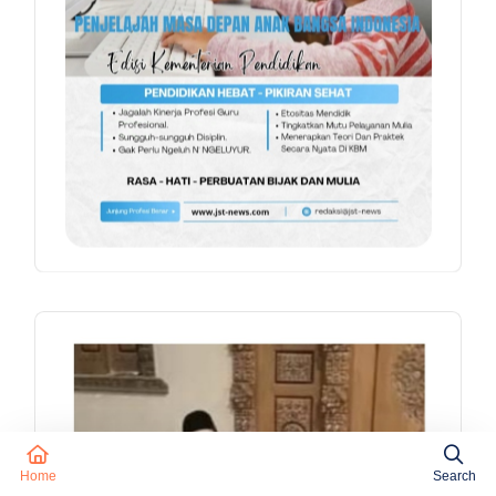
Home
Search