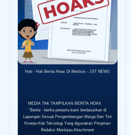
Hati - Hati Berita Hoax Di Medsos - JST NEWS
MEDIA TAK TAMPILKAN BERITA HOAX
"Berita - berita pewarta kami berdasarkan di
Lapangan Sesuai Pengembangan Warga Dan Tim
Kinerja Alat Teknologi Yang digunakan Pimpinan
Redaksi Meninjau Attachment