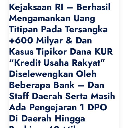
Kejaksaan RI – Berhasil
Mengamankan Uang
Titipan Pada Tersangka
+600 Milyar & Dan
Kasus Tipikor Dana KUR
“Kredit Usaha Rakyat”
Diselewengkan Oleh
Beberapa Bank – Dan
Staff Daerah Serta Masih
Ada Pengejaran 1 DPO
Di Daerah Hingga