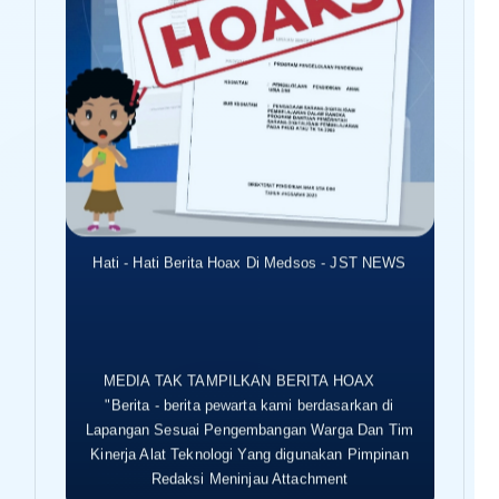
Hati - Hati Berita Hoax Di Medsos - JST NEWS
MEDIA TAK TAMPILKAN BERITA HOAX
"Berita - berita pewarta kami berdasarkan di
Lapangan Sesuai Pengembangan Warga Dan Tim
Kinerja Alat Teknologi Yang digunakan Pimpinan
Redaksi Meninjau Attachment