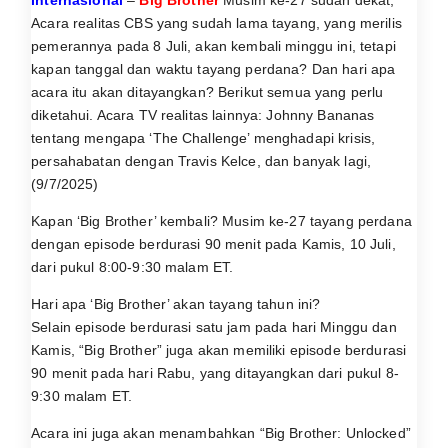
Acara realitas CBS yang sudah lama tayang, yang merilis
pemerannya pada 8 Juli, akan kembali minggu ini, tetapi
kapan tanggal dan waktu tayang perdana? Dan hari apa
acara itu akan ditayangkan? Berikut semua yang perlu
diketahui. Acara TV realitas lainnya: Johnny Bananas
tentang mengapa ‘The Challenge’ menghadapi krisis,
persahabatan dengan Travis Kelce, dan banyak lagi,
(9/7/2025)
Kapan ‘Big Brother’ kembali? Musim ke-27 tayang perdana
dengan episode berdurasi 90 menit pada Kamis, 10 Juli,
dari pukul 8:00-9:30 malam ET.
Hari apa ‘Big Brother’ akan tayang tahun ini?
Selain episode berdurasi satu jam pada hari Minggu dan
Kamis, “Big Brother” juga akan memiliki episode berdurasi
90 menit pada hari Rabu, yang ditayangkan dari pukul 8-
9:30 malam ET.
Acara ini juga akan menambahkan “Big Brother: Unlocked”