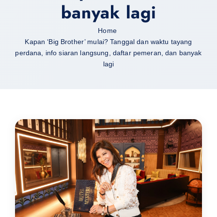
banyak lagi
Home
Kapan ‘Big Brother’ mulai? Tanggal dan waktu tayang
perdana, info siaran langsung, daftar pemeran, dan banyak
lagi