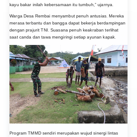
kayu bakar inilah kebersamaan itu tumbuh,” ujarnya.
Warga Desa Rembai menyambut penuh antusias. Mereka
merasa terbantu dan bangga dapat bekerja berdampingan
dengan prajurit TNI. Suasana penuh keakraban terlihat
saat canda dan tawa mengiringi setiap ayunan kapak.
Program TMMD sendiri merupakan wujud sinergi lintas