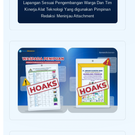
Lapangan Sesuai Pengembangan Warga Dan Tim
Kinerja Alat Teknologi Yang digunakan Pimpinan
Redaksi Meninjau Attachment