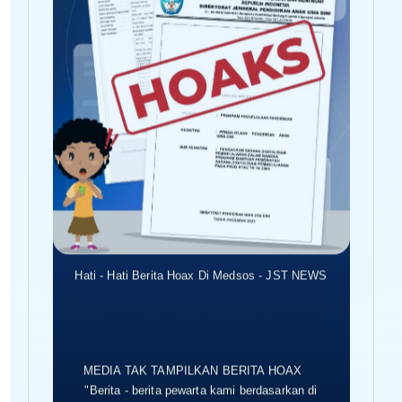
Hati - Hati Berita Hoax Di Medsos - JST NEWS
MEDIA TAK TAMPILKAN BERITA HOAX
"Berita - berita pewarta kami berdasarkan di