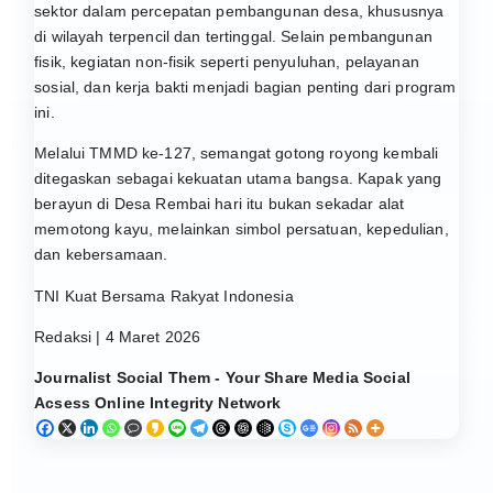
sektor dalam percepatan pembangunan desa, khususnya
di wilayah terpencil dan tertinggal. Selain pembangunan
fisik, kegiatan non-fisik seperti penyuluhan, pelayanan
sosial, dan kerja bakti menjadi bagian penting dari program
ini.
Melalui TMMD ke-127, semangat gotong royong kembali
ditegaskan sebagai kekuatan utama bangsa. Kapak yang
berayun di Desa Rembai hari itu bukan sekadar alat
memotong kayu, melainkan simbol persatuan, kepedulian,
dan kebersamaan.
TNI Kuat Bersama Rakyat Indonesia
Redaksi | 4 Maret 2026
Journalist Social Them - Your Share Media Social
Acsess Online Integrity Network