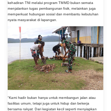
kehadiran TNI melalui program TMMD bukan semata
menjalankan tugas pembangunan fisik, melainkan juga
memperkuat hubungan sosial dan membantu kebutuhan
nyata masyarakat di lapangan.
“Kami hadir bukan hanya untuk membangun jalan atau
fasilitas umum, tetapi juga untuk hidup dan bekerja
bersama rakyat. Dari kegiatan kecil seperti menyiapkan