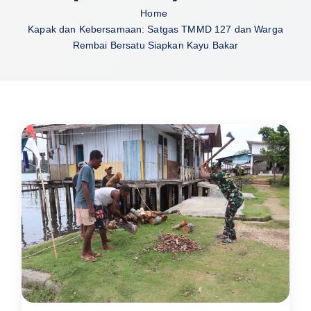
Home
Kapak dan Kebersamaan: Satgas TMMD 127 dan Warga
Rembai Bersatu Siapkan Kayu Bakar