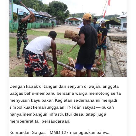
Dengan kapak di tangan dan senyum di wajah, anggota
Satgas bahu-membahu bersama warga memotong serta
menyusun kayu bakar. Kegiatan sederhana ini menjadi
simbol kuat kemanunggalan TNI dan rakyat — bukan
hanya membangun infrastruktur desa, tetapi juga
mempererat tali persaudaraan.
Komandan Satgas TMMD 127 menegaskan bahwa