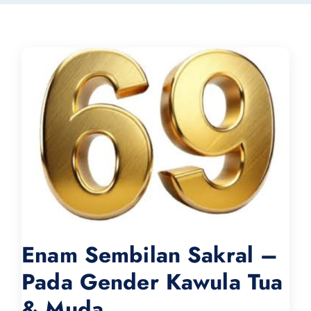
Enam Sembilan Sakral –
Pada Gender Kawula Tua
& Muda