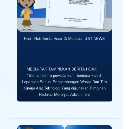
Hati - Hati Berita Hoax Di Medsos - JST NEWS
MEDIA TAK TAMPILKAN BERITA HOAX
"Berita - berita pewarta kami berdasarkan di
Lapangan Sesuai Pengembangan Warga Dan Tim
Kinerja Alat Teknologi Yang digunakan Pimpinan
Redaksi Meninjau Attachment