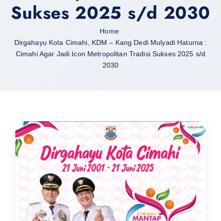
Sukses 2025 s/d 2030
Home
Dirgahayu Kota Cimahi, KDM – Kang Dedi Mulyadi Haturna :
Cimahi Agar Jadi Icon Metropolitan Tradisi Sukses 2025 s/d
2030