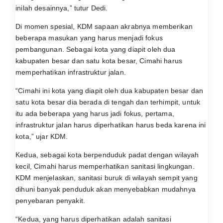
inilah desainnya,” tutur Dedi.
Di momen spesial, KDM sapaan akrabnya memberikan
beberapa masukan yang harus menjadi fokus
pembangunan. Sebagai kota yang diapit oleh dua
kabupaten besar dan satu kota besar, Cimahi harus
memperhatikan infrastruktur jalan.
“Cimahi ini kota yang diapit oleh dua kabupaten besar dan
satu kota besar dia berada di tengah dan terhimpit, untuk
itu ada beberapa yang harus jadi fokus, pertama,
infrastruktur jalan harus diperhatikan harus beda karena ini
kota,” ujar KDM.
Kedua, sebagai kota berpenduduk padat dengan wilayah
kecil, Cimahi harus memperhatikan sanitasi lingkungan.
KDM menjelaskan, sanitasi buruk di wilayah sempit yang
dihuni banyak penduduk akan menyebabkan mudahnya
penyebaran penyakit.
“Kedua, yang harus diperhatikan adalah sanitasi