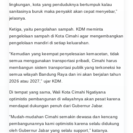
lingkungan, kota yang penduduknya bertumpuk kalau
sanitasinya buruk maka penyakit akan cepat menyebar,”
jelasnya.
Ketiga, yaitu pengolahan sampah. KDM meminta
pengelolaan sampah di Kota Cimahi agar mengembangkan
pengelolaan mandiri di setiap keluarahan.
“Kemudian yang keempat penyelesaian kemacetan, tidak
semua menggunakan transportasi pribadi, Cimahi harus
membangun sistem transportasi publik yang terkoneksi ke
semua wilayah Bandung Raya dan ini akan berjalan tahun
2026 atau 2027,” ujar KDM.
Di tempat yang sama, Wali Kota Cimahi Ngatiyana
optimistis pembangunan di wilayahnya akan pesat karena
mendapat dukungan penuh dari Gubernur Jabar.
“Mudah-mudahan Cimahi semakin dewasa dan kencang
pembangunannya kami optimistis karena selalu didukung
oleh Gubernur Jabar yang selalu support,” katanya.