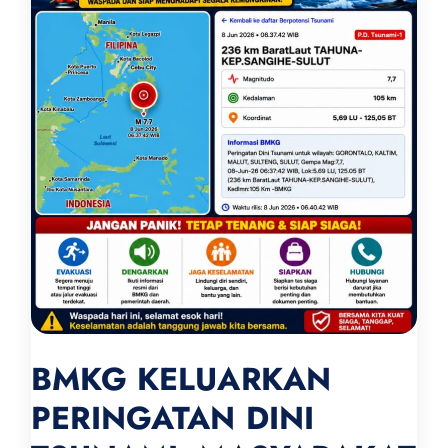
BMKG KELUARKAN
PERINGATAN DINI