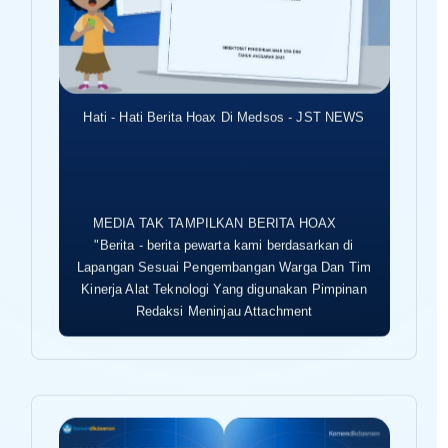
Hati - Hati Berita Hoax Di Medsos - JST NEWS
MEDIA TAK TAMPILKAN BERITA HOAX
"Berita - berita pewarta kami berdasarkan di
Lapangan Sesuai Pengembangan Warga Dan Tim
Kinerja Alat Teknologi Yang digunakan Pimpinan
Redaksi Meninjau Attachment