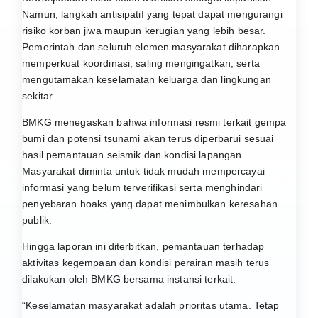
Namun, langkah antisipatif yang tepat dapat mengurangi
risiko korban jiwa maupun kerugian yang lebih besar.
Pemerintah dan seluruh elemen masyarakat diharapkan
memperkuat koordinasi, saling mengingatkan, serta
mengutamakan keselamatan keluarga dan lingkungan
sekitar.
BMKG menegaskan bahwa informasi resmi terkait gempa
bumi dan potensi tsunami akan terus diperbarui sesuai
hasil pemantauan seismik dan kondisi lapangan.
Masyarakat diminta untuk tidak mudah mempercayai
informasi yang belum terverifikasi serta menghindari
penyebaran hoaks yang dapat menimbulkan keresahan
publik.
Hingga laporan ini diterbitkan, pemantauan terhadap
aktivitas kegempaan dan kondisi perairan masih terus
dilakukan oleh BMKG bersama instansi terkait.
“Keselamatan masyarakat adalah prioritas utama. Tetap