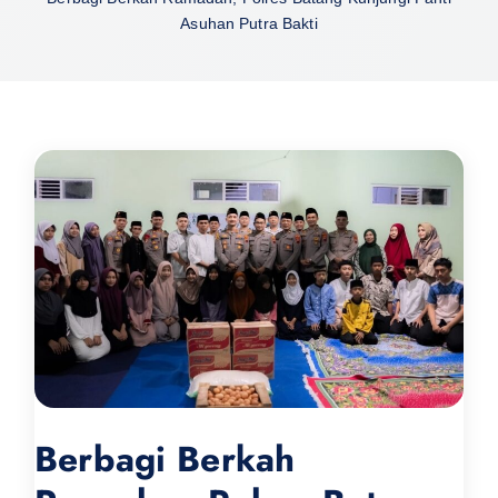
Asuhan Putra Bakti
Berbagi Berkah