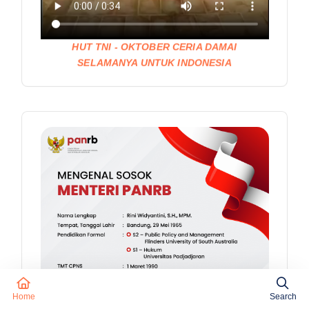
HUT TNI - OKTOBER CERIA DAMAI
SELAMANYA UNTUK INDONESIA
Home
Search