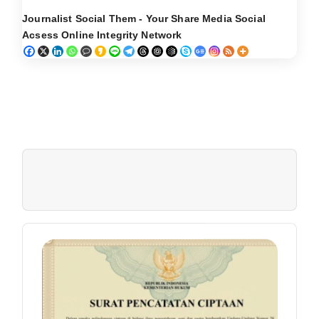
Journalist Social Them - Your Share Media Social
Acsess Online Integrity Network