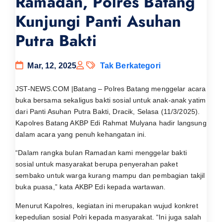
Ramadan, Polres Batang
Kunjungi Panti Asuhan
Putra Bakti
Mar, 12, 2025
Tak Berkategori
JST-NEWS.COM |Batang – Polres Batang menggelar acara
buka bersama sekaligus bakti sosial untuk anak-anak yatim
dari Panti Asuhan Putra Bakti, Dracik, Selasa (11/3/2025).
Kapolres Batang AKBP Edi Rahmat Mulyana hadir langsung
dalam acara yang penuh kehangatan ini.
“Dalam rangka bulan Ramadan kami menggelar bakti
sosial untuk masyarakat berupa penyerahan paket
sembako untuk warga kurang mampu dan pembagian takjil
buka puasa,” kata AKBP Edi kepada wartawan.
Menurut Kapolres, kegiatan ini merupakan wujud konkret
kepedulian sosial Polri kepada masyarakat. “Ini juga salah