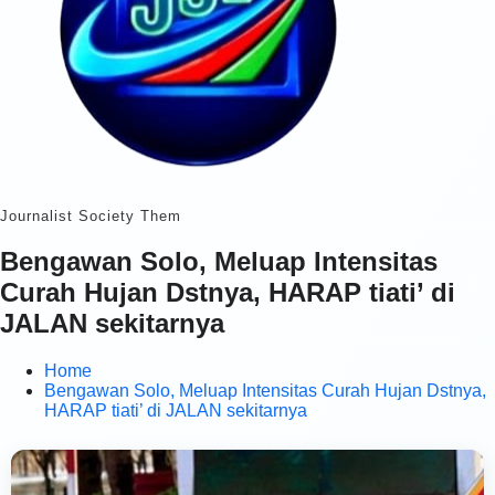
Journalist Society Them
Bengawan Solo, Meluap Intensitas
Curah Hujan Dstnya, HARAP tiati’ di
JALAN sekitarnya
Home
Bengawan Solo, Meluap Intensitas Curah Hujan Dstnya,
HARAP tiati’ di JALAN sekitarnya