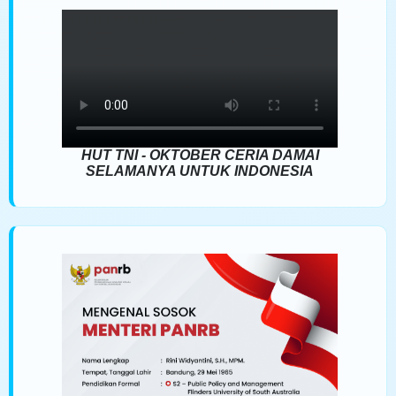
HUT TNI - OKTOBER CERIA DAMAI
SELAMANYA UNTUK INDONESIA