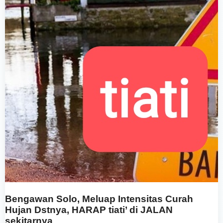
Bengawan Solo, Meluap Intensitas Curah
Hujan Dstnya, HARAP tiati’ di JALAN
sekitarnya