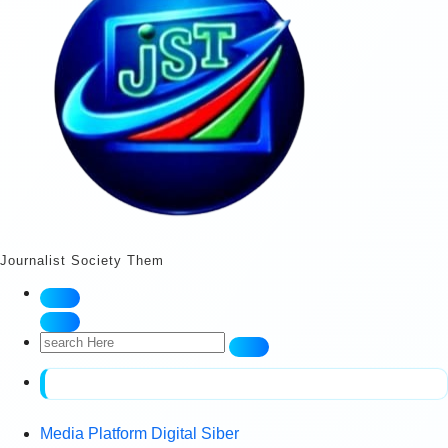
Journalist Society Them
Search
for:
Media Platform Digital Siber