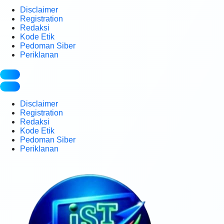
Disclaimer
Registration
Redaksi
Kode Etik
Pedoman Siber
Periklanan
Disclaimer
Registration
Redaksi
Kode Etik
Pedoman Siber
Periklanan