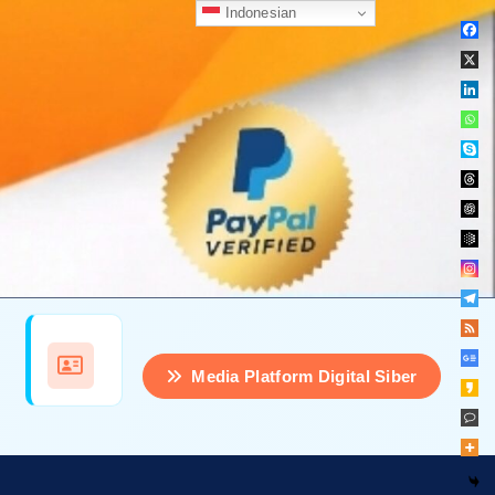
Indonesian
Media Platform Digital Siber