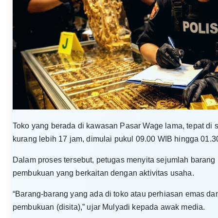
Toko yang berada di kawasan Pasar Wage lama, tepat di s
kurang lebih 17 jam, dimulai pukul 09.00 WIB hingga 01.3
Dalam proses tersebut, petugas menyita sejumlah barang
pembukuan yang berkaitan dengan aktivitas usaha.
“Barang-barang yang ada di toko atau perhiasan emas da
pembukuan (disita),” ujar Mulyadi kepada awak media.