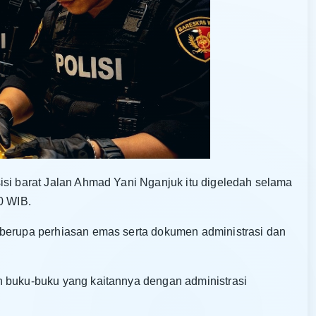
isi barat Jalan Ahmad Yani Nganjuk itu digeledah selama
0 WIB.
 berupa perhiasan emas serta dokumen administrasi dan
n buku-buku yang kaitannya dengan administrasi