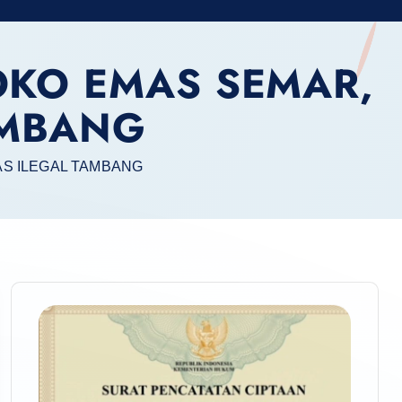
TOKO EMAS SEMAR,
AMBANG
AS ILEGAL TAMBANG