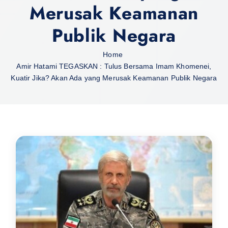
Merusak Keamanan
Publik Negara
Home
Amir Hatami TEGASKAN : Tulus Bersama Imam Khomenei,
Kuatir Jika? Akan Ada yang Merusak Keamanan Publik Negara