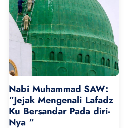
Nabi Muhammad SAW:
“Jejak Mengenali Lafadz
Ku Bersandar Pada diri-
Nya “