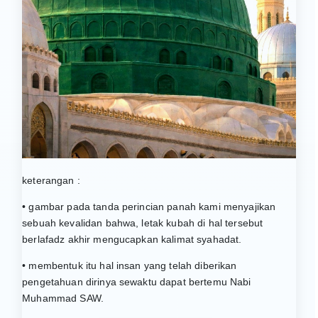
keterangan :
• gambar pada tanda perincian panah kami menyajikan
sebuah kevalidan bahwa, letak kubah di hal tersebut
berlafadz akhir mengucapkan kalimat syahadat.
• membentuk itu hal insan yang telah diberikan
pengetahuan dirinya sewaktu dapat bertemu Nabi
Muhammad SAW.