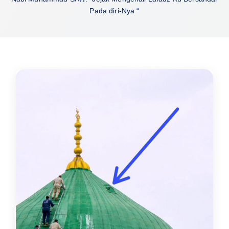
Pada diri-Nya “