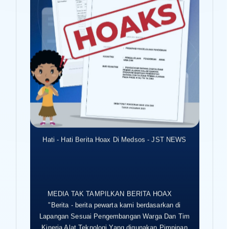
Hati - Hati Berita Hoax Di Medsos - JST NEWS
MEDIA TAK TAMPILKAN BERITA HOAX
"Berita - berita pewarta kami berdasarkan di
Lapangan Sesuai Pengembangan Warga Dan Tim
Kinerja Alat Teknologi Yang digunakan Pimpinan