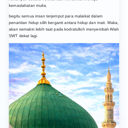
kemaslahatan mulia.
begitu semua insan terjemput para malaikat dalam
penantian hidup silih berganti antara hidup dan mati. Maka,
akan semakin lebih taat pada kodratulloh menyembah Allah
SWT dekat lagi.