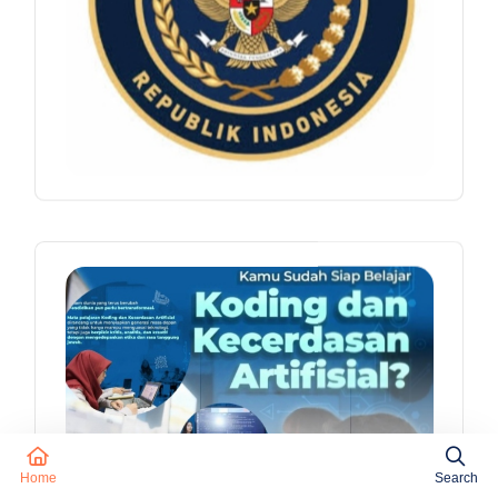
Home
Search