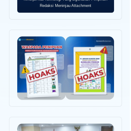
Redaksi Meninjau Attachment