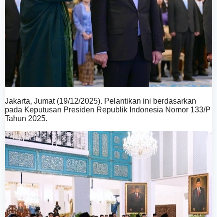
Jakarta, Jumat (19/12/2025). Pelantikan ini berdasarkan
pada Keputusan Presiden Republik Indonesia Nomor 133/P
Tahun 2025.