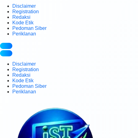
Disclaimer
Registration
Redaksi
Kode Etik
Pedoman Siber
Periklanan
Disclaimer
Registration
Redaksi
Kode Etik
Pedoman Siber
Periklanan