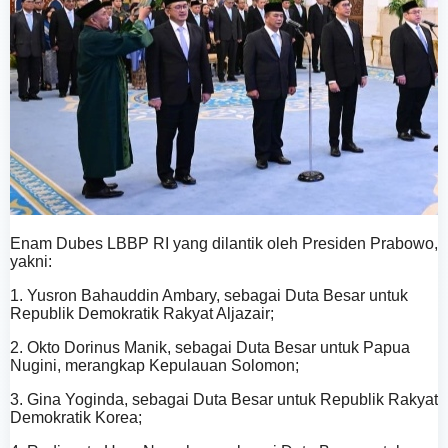
Enam Dubes LBBP RI yang dilantik oleh Presiden Prabowo,
yakni:
1. Yusron Bahauddin Ambary, sebagai Duta Besar untuk
Republik Demokratik Rakyat Aljazair;
2. Okto Dorinus Manik, sebagai Duta Besar untuk Papua
Nugini, merangkap Kepulauan Solomon;
3. Gina Yoginda, sebagai Duta Besar untuk Republik Rakyat
Demokratik Korea;