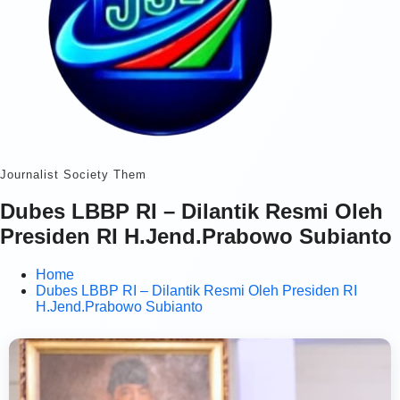
Journalist Society Them
Dubes LBBP RI – Dilantik Resmi Oleh
Presiden RI H.Jend.Prabowo Subianto
Home
Dubes LBBP RI – Dilantik Resmi Oleh Presiden RI
H.Jend.Prabowo Subianto