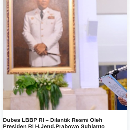
Dubes LBBP RI – Dilantik Resmi Oleh
Presiden RI H.Jend.Prabowo Subianto