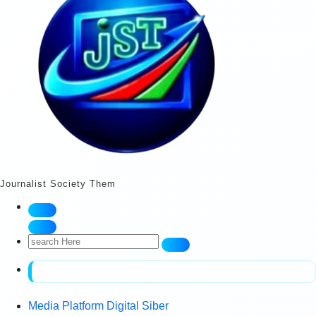
Journalist Society Them
Search
for:
Media Platform Digital Siber