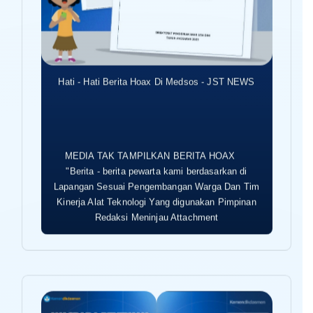
Hati - Hati Berita Hoax Di Medsos - JST NEWS
MEDIA TAK TAMPILKAN BERITA HOAX
"Berita - berita pewarta kami berdasarkan di
Lapangan Sesuai Pengembangan Warga Dan Tim
Kinerja Alat Teknologi Yang digunakan Pimpinan
Redaksi Meninjau Attachment