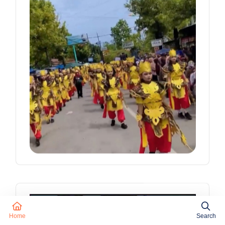
Home
Search