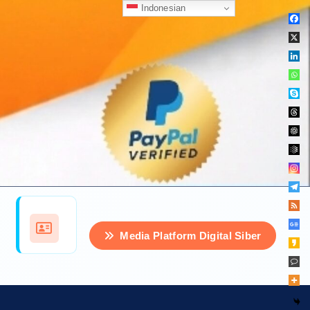
Indonesian
Media Platform Digital Siber