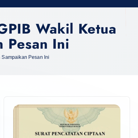
GPIB Wakil Ketua
 Pesan Ini
 Sampaikan Pesan Ini