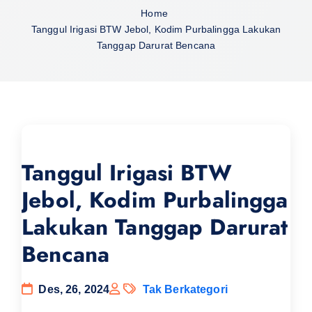
Home
Tanggul Irigasi BTW Jebol, Kodim Purbalingga Lakukan
Tanggap Darurat Bencana
Tanggul Irigasi BTW
Jebol, Kodim Purbalingga
Lakukan Tanggap Darurat
Bencana
Des, 26, 2024
Tak Berkategori