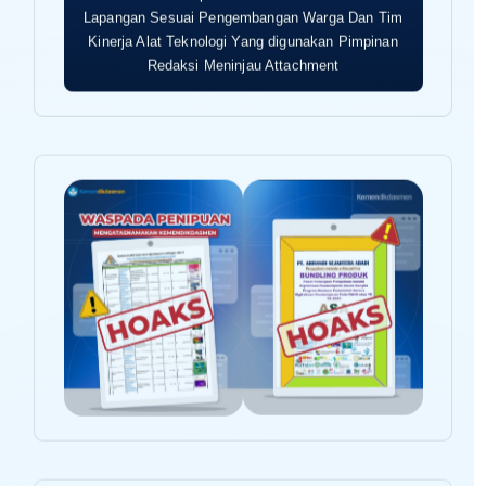
Lapangan Sesuai Pengembangan Warga Dan Tim
Kinerja Alat Teknologi Yang digunakan Pimpinan
Redaksi Meninjau Attachment