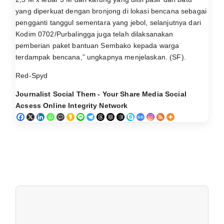
yang diperkuat dengan bronjong di lokasi bencana sebagai
pengganti tanggul sementara yang jebol, selanjutnya dari
Kodim 0702/Purbalingga juga telah dilaksanakan
pemberian paket bantuan Sembako kepada warga
terdampak bencana,” ungkapnya menjelaskan. (SF).
Red-Spyd
Journalist Social Them - Your Share Media Social
Acsess Online Integrity Network