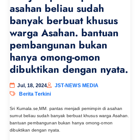
asahan beliau sudah
banyak berbuat khusus
warga Asahan. bantuan
pembangunan bukan
hanya omong-omon
dibuktikan dengan nyata.
Jul, 18, 2024
JST-NEWS MEDIA
Berita Terkini
Sri Kumala.se,MM. pantas menjadi pemimpin di asahan
sumut beliau sudah banyak berbuat khusus warga Asahan.
bantuan pembangunan bukan hanya omong-omon
dibuktikan dengan nyata.