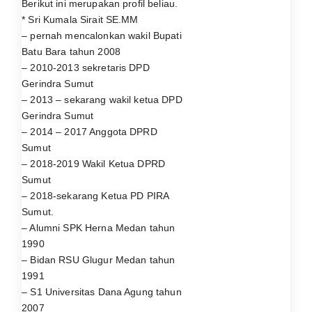
Berikut ini merupakan profil beliau.
* Sri Kumala Sirait SE.MM
– pernah mencalonkan wakil Bupati
Batu Bara tahun 2008
– 2010-2013 sekretaris DPD
Gerindra Sumut
– 2013 – sekarang wakil ketua DPD
Gerindra Sumut
– 2014 – 2017 Anggota DPRD
Sumut
– 2018-2019 Wakil Ketua DPRD
Sumut
– 2018-sekarang Ketua PD PIRA
Sumut.
– Alumni SPK Herna Medan tahun
1990
– Bidan RSU Glugur Medan tahun
1991
– S1 Universitas Dana Agung tahun
2007