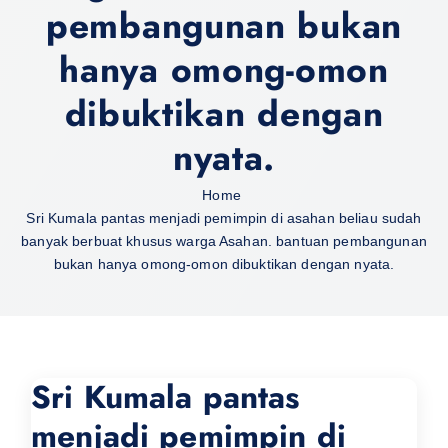
pembangunan bukan
hanya omong-omon
dibuktikan dengan
nyata.
Home
Sri Kumala pantas menjadi pemimpin di asahan beliau sudah
banyak berbuat khusus warga Asahan. bantuan pembangunan
bukan hanya omong-omon dibuktikan dengan nyata.
Sri Kumala pantas
menjadi pemimpin di