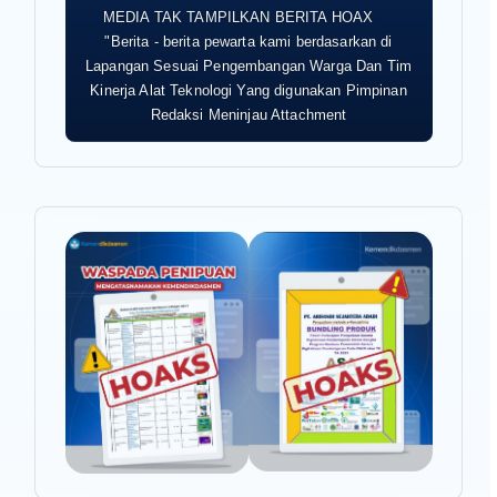
MEDIA TAK TAMPILKAN BERITA HOAX
"Berita - berita pewarta kami berdasarkan di
Lapangan Sesuai Pengembangan Warga Dan Tim
Kinerja Alat Teknologi Yang digunakan Pimpinan
Redaksi Meninjau Attachment