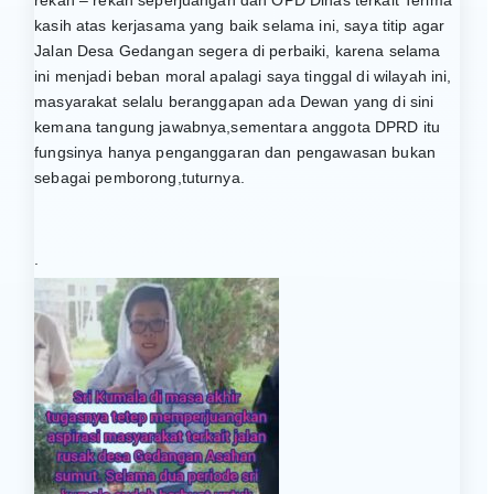
kasih atas kerjasama yang baik selama ini, saya titip agar
Jalan Desa Gedangan segera di perbaiki, karena selama
ini menjadi beban moral apalagi saya tinggal di wilayah ini,
masyarakat selalu beranggapan ada Dewan yang di sini
kemana tangung jawabnya,sementara anggota DPRD itu
fungsinya hanya penganggaran dan pengawasan bukan
sebagai pemborong,tuturnya.
.