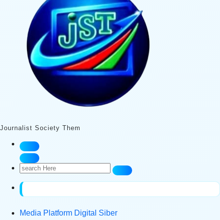
Journalist Society Them
Search
for:
Media Platform Digital Siber