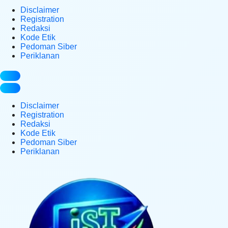
Disclaimer
Registration
Redaksi
Kode Etik
Pedoman Siber
Periklanan
Disclaimer
Registration
Redaksi
Kode Etik
Pedoman Siber
Periklanan