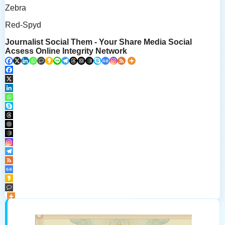
Zebra
Red-Spyd
Journalist Social Them - Your Share Media Social
Acsess Online Integrity Network