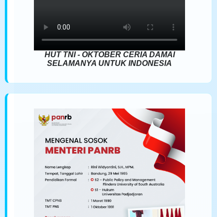
HUT TNI - OKTOBER CERIA DAMAI
SELAMANYA UNTUK INDONESIA