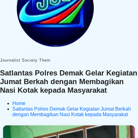
Journalist Society Them
Satlantas Polres Demak Gelar Kegiatan
Jumat Berkah dengan Membagikan
Nasi Kotak kepada Masyarakat
Home
Satlantas Polres Demak Gelar Kegiatan Jumat Berkah
dengan Membagikan Nasi Kotak kepada Masyarakat