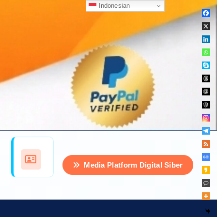
Indonesian
Media Platform Digital Siber