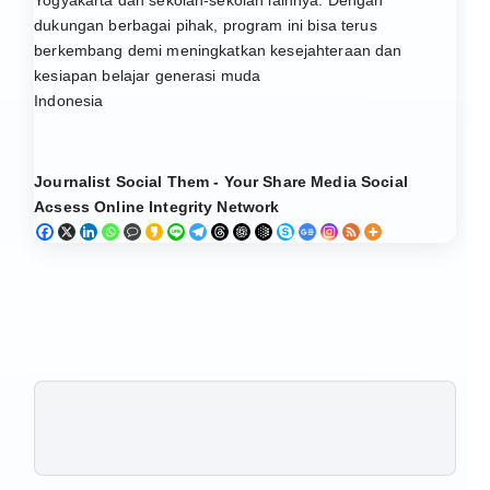
dukungan berbagai pihak, program ini bisa terus
berkembang demi meningkatkan kesejahteraan dan
kesiapan belajar generasi muda
Indonesia
Journalist Social Them - Your Share Media Social
Acsess Online Integrity Network