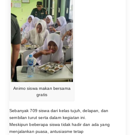
Animo siswa makan bersama
gratis
Sebanyak 709 siswa dari kelas tujuh, delapan, dan
sembilan turut serta dalam kegiatan ini.
Meskipun beberapa siswa tidak hadir dan ada yang
menjalankan puasa, antusiasme tetap