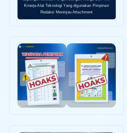
Kinerja Alat Teknologi Yang digunakan Pimpinan
Redaksi Meninjau Attachment