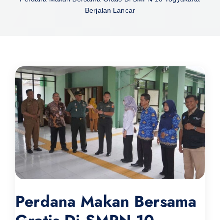
Berjalan Lancar
Perdana Makan Bersama