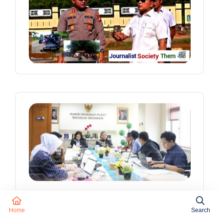
Home
Search