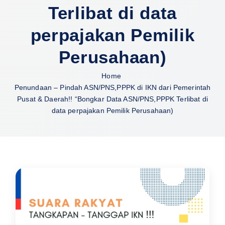
Terlibat di data
perpajakan Pemilik
Perusahaan)
Home
Penundaan – Pindah ASN/PNS,PPPK di IKN dari Pemerintah
Pusat & Daerah!! “Bongkar Data ASN/PNS,PPPK Terlibat di
data perpajakan Pemilik Perusahaan)