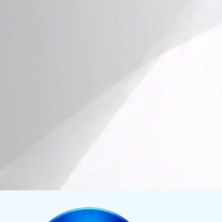
Skip
to
content