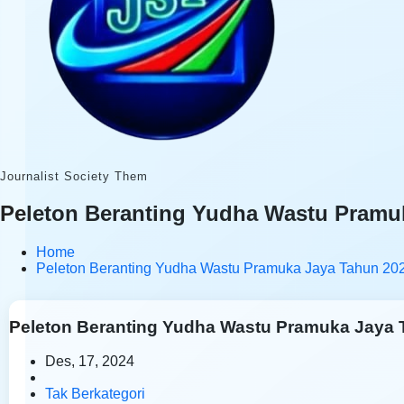
Journalist Society Them
Peleton Beranting Yudha Wastu Pramuka
Home
Peleton Beranting Yudha Wastu Pramuka Jaya Tahun 2024
Peleton Beranting Yudha Wastu Pramuka Jaya Ta
Des, 17, 2024
Tak Berkategori