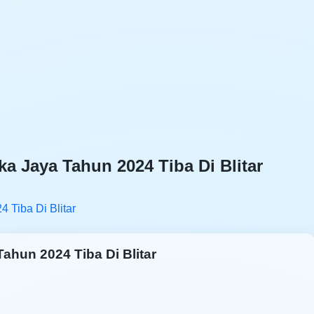
 Jaya Tahun 2024 Tiba Di Blitar
 Tiba Di Blitar
hun 2024 Tiba Di Blitar