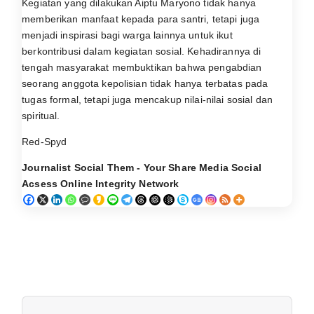
Kegiatan yang dilakukan Aiptu Maryono tidak hanya
memberikan manfaat kepada para santri, tetapi juga
menjadi inspirasi bagi warga lainnya untuk ikut
berkontribusi dalam kegiatan sosial. Kehadirannya di
tengah masyarakat membuktikan bahwa pengabdian
seorang anggota kepolisian tidak hanya terbatas pada
tugas formal, tetapi juga mencakup nilai-nilai sosial dan
spiritual.
Red-Spyd
Journalist Social Them - Your Share Media Social
Acsess Online Integrity Network