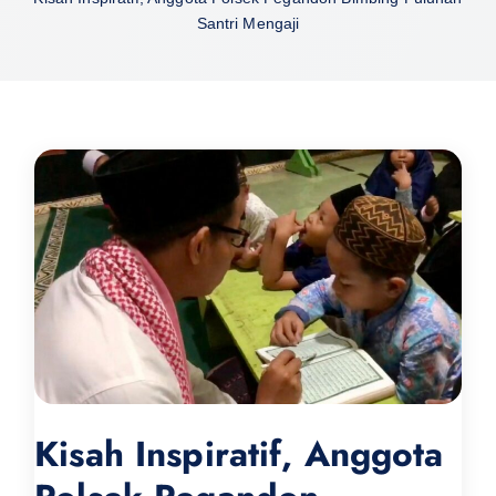
Santri Mengaji
Kisah Inspiratif, Anggota