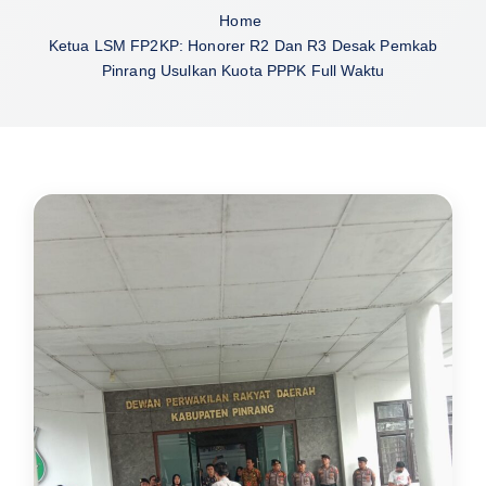
Home
Ketua LSM FP2KP: Honorer R2 Dan R3 Desak Pemkab
Pinrang Usulkan Kuota PPPK Full Waktu