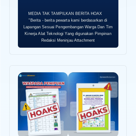
MEDIA TAK TAMPILKAN BERITA HOAX
"Berita - berita pewarta kami berdasarkan di
Lapangan Sesuai Pengembangan Warga Dan Tim
Kinerja Alat Teknologi Yang digunakan Pimpinan
Redaksi Meninjau Attachment