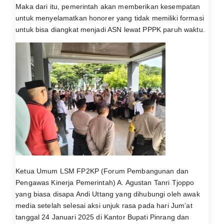
Maka dari itu, pemerintah akan memberikan kesempatan
untuk menyelamatkan honorer yang tidak memiliki formasi
untuk bisa diangkat menjadi ASN lewat PPPK paruh waktu.
Ketua Umum LSM FP2KP (Forum Pembangunan dan
Pengawas Kinerja Pemerintah) A. Agustan Tanri Tjoppo
yang biasa disapa Andi Uttang yang dihubungi oleh awak
media setelah selesai aksi unjuk rasa pada hari Jum’at
tanggal 24 Januari 2025 di Kantor Bupati Pinrang dan