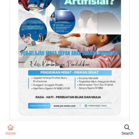
Home
Search