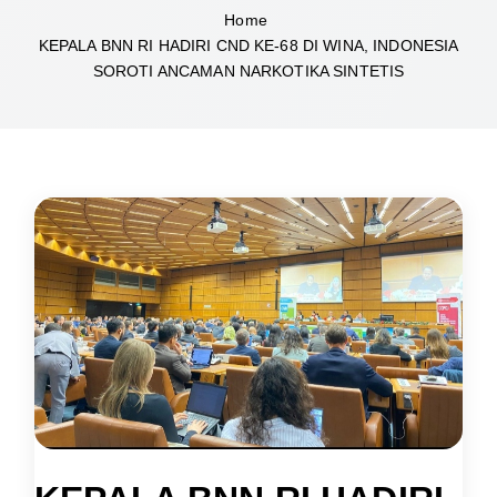
Home
KEPALA BNN RI HADIRI CND KE-68 DI WINA, INDONESIA
SOROTI ANCAMAN NARKOTIKA SINTETIS