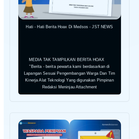
Hati - Hati Berita Hoax Di Medsos - JST NEWS
MEDIA TAK TAMPILKAN BERITA HOAX
"Berita - berita pewarta kami berdasarkan di
Lapangan Sesuai Pengembangan Warga Dan Tim
Kinerja Alat Teknologi Yang digunakan Pimpinan
Redaksi Meninjau Attachment