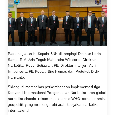
Pada kegiatan ini Kepala BNN didampingi Direktur Kerja
Sama, R.M. Aria Teguh Mahendra Wibisono, Direktur
Narkotika, Ruddi Setiawan, Plt. Direktur Intelijen, Adri
Irniadi serta Plt. Kepala Biro Humas dan Protokol, Didik
Hariyanto.
Sidang ini membahas perkembangan implementasi tiga
Konvensi Internasional Pengendalian Narkotika, tren global
narkotika sintetis, rekomendasi teknis WHO, serta dinamika
geopolitik yang memengaruhi arah kebijakan narkotika
internasional.