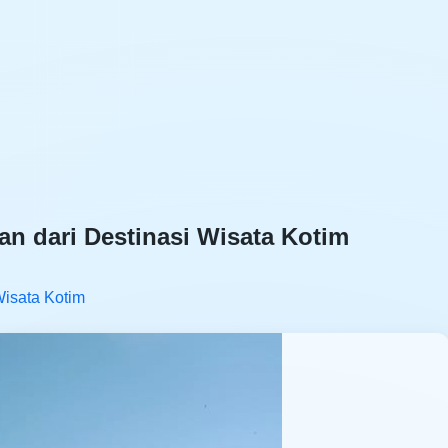
an dari Destinasi Wisata Kotim
Wisata Kotim