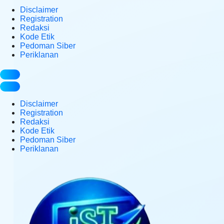
Disclaimer
Registration
Redaksi
Kode Etik
Pedoman Siber
Periklanan
Disclaimer
Registration
Redaksi
Kode Etik
Pedoman Siber
Periklanan