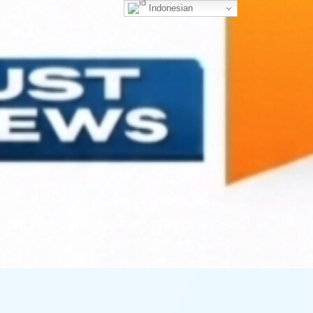
Indonesian