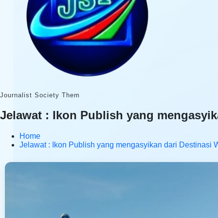
Journalist Society Them
Jelawat : Ikon Publish yang mengasyik
Home
Jelawat : Ikon Publish yang mengasyikan dari Destinasi 