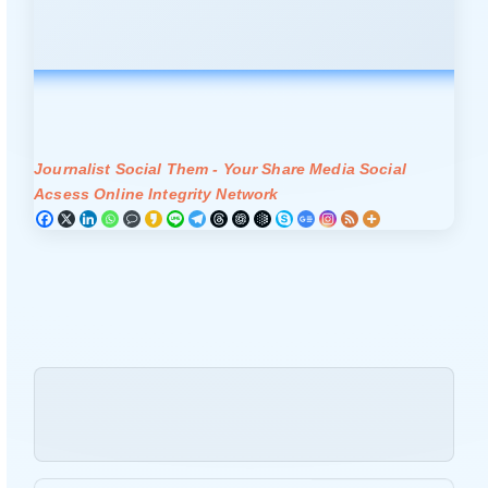
Journalist Social Them - Your Share Media Social
Acsess Online Integrity Network