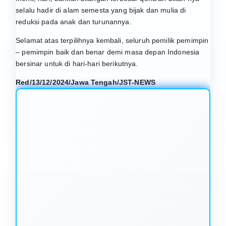
selalu hadir di alam semesta yang bijak dan mulia di
reduksi pada anak dan turunannya.
Selamat atas terpilihnya kembali, seluruh pemilik pemimpin
– pemimpin baik dan benar demi masa depan Indonesia
bersinar untuk di hari-hari berikutnya.
Red/13/12/2024/Jawa Tengah/JST-NEWS