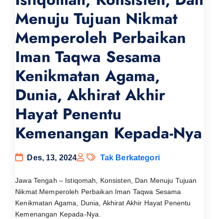
Menuju Tujuan Nikmat
Memperoleh Perbaikan
Iman Taqwa Sesama
Kenikmatan Agama,
Dunia, Akhirat Akhir
Hayat Penentu
Kemenangan Kepada-Nya
Des, 13, 2024
Tak Berkategori
Jawa Tengah – Istiqomah, Konsisten, Dan Menuju Tujuan
Nikmat Memperoleh Perbaikan Iman Taqwa Sesama
Kenikmatan Agama, Dunia, Akhirat Akhir Hayat Penentu
Kemenangan Kepada-Nya.