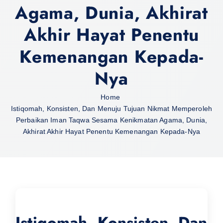
Agama, Dunia, Akhirat
Akhir Hayat Penentu
Kemenangan Kepada-
Nya
Home
Istiqomah, Konsisten, Dan Menuju Tujuan Nikmat Memperoleh
Perbaikan Iman Taqwa Sesama Kenikmatan Agama, Dunia,
Akhirat Akhir Hayat Penentu Kemenangan Kepada-Nya
Istiqomah, Konsisten, Dan