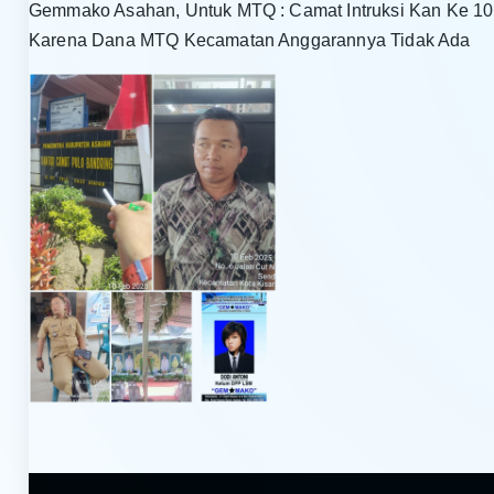
Gemmako Asahan, Untuk MTQ : Camat Intruksi Kan Ke 10 
Karena Dana MTQ Kecamatan Anggarannya Tidak Ada