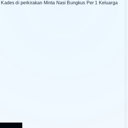
Kades di perkirakan Minta Nasi Bungkus Per 1 Keluarga