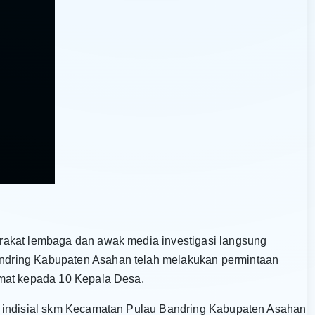
rakat lembaga dan awak media investigasi langsung
dring Kabupaten Asahan telah melakukan permintaan
umat kepada 10 Kepala Desa.
n indisial skm Kecamatan Pulau Bandring Kabupaten Asahan