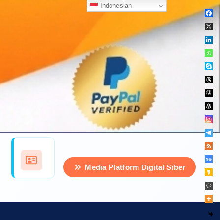
Indonesian
Media Platform Digital Siber