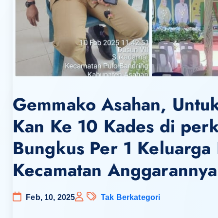
Gemmako Asahan, Untuk 
Kan Ke 10 Kades di perk
Bungkus Per 1 Keluarga
Kecamatan Anggarannya
Feb, 10, 2025
Tak Berkategori