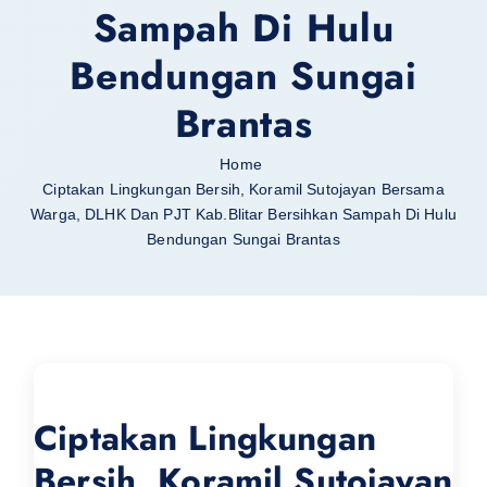
Sampah Di Hulu
Bendungan Sungai
Brantas
Home
Ciptakan Lingkungan Bersih, Koramil Sutojayan Bersama
Warga, DLHK Dan PJT Kab.Blitar Bersihkan Sampah Di Hulu
Bendungan Sungai Brantas
Ciptakan Lingkungan
Bersih, Koramil Sutojayan