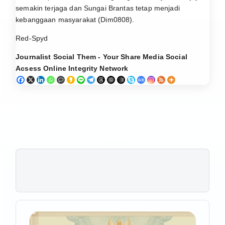
semakin terjaga dan Sungai Brantas tetap menjadi
kebanggaan masyarakat (Dim0808).
Red-Spyd
Journalist Social Them - Your Share Media Social
Acsess Online Integrity Network