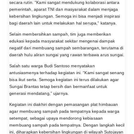
secara rutin. “Kami sangat mendukung kolaborasi antara
pemerintah, aparat TNI dan masyarakat dalam menjaga
kebersihan lingkungan. Semoga ini bisa menjadi inspirasi
bagi daerah lain untuk melakukan hal serupa,” katanya.
Selain membersihkan sampah, tim juga memberikan
edukasi kepada masyarakat sekitar mengenai dampak
negatif dari membuang sampah sembarangan, terutama di
daerah hulu aliran sungai yang rawan terbawa arus sungai.
Salah satu warga Budi Santoso menyatakan
antusiasmenya terhadap kegiatan ini. “Kami sangat senang
bisa ikut serta. Semoga kegiatan ini terus dilakukan agar
Sungai Brantas tetap bersih dan bermanfaat untuk
generasi mendatang,” ujarnya.
Kegiatan ini diakhiri dengan pemasangan plat himbauan
agar membuang sampah pada tempatnya kepada warga
setempat, sebagai upaya mendorong kebiasaan
membuang sampah pada tempatnya. Dengan langkah kecil
ini, diharapkan kebersihan lingkungan di wilayah Sutojayan