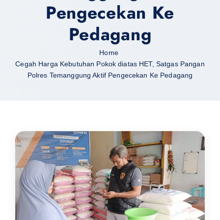
Pengecekan Ke
Pedagang
Home
Cegah Harga Kebutuhan Pokok diatas HET, Satgas Pangan
Polres Temanggung Aktif Pengecekan Ke Pedagang