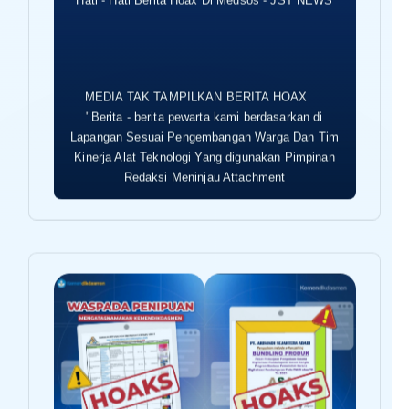
MEDIA TAK TAMPILKAN BERITA HOAX
"Berita - berita pewarta kami berdasarkan di
Lapangan Sesuai Pengembangan Warga Dan Tim
Kinerja Alat Teknologi Yang digunakan Pimpinan
Redaksi Meninjau Attachment