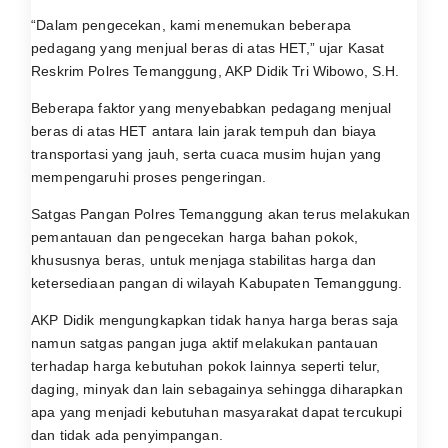
“Dalam pengecekan, kami menemukan beberapa
pedagang yang menjual beras di atas HET,” ujar Kasat
Reskrim Polres Temanggung, AKP Didik Tri Wibowo, S.H.
Beberapa faktor yang menyebabkan pedagang menjual
beras di atas HET antara lain jarak tempuh dan biaya
transportasi yang jauh, serta cuaca musim hujan yang
mempengaruhi proses pengeringan.
Satgas Pangan Polres Temanggung akan terus melakukan
pemantauan dan pengecekan harga bahan pokok,
khususnya beras, untuk menjaga stabilitas harga dan
ketersediaan pangan di wilayah Kabupaten Temanggung.
AKP Didik mengungkapkan tidak hanya harga beras saja
namun satgas pangan juga aktif melakukan pantauan
terhadap harga kebutuhan pokok lainnya seperti telur,
daging, minyak dan lain sebagainya sehingga diharapkan
apa yang menjadi kebutuhan masyarakat dapat tercukupi
dan tidak ada penyimpangan.