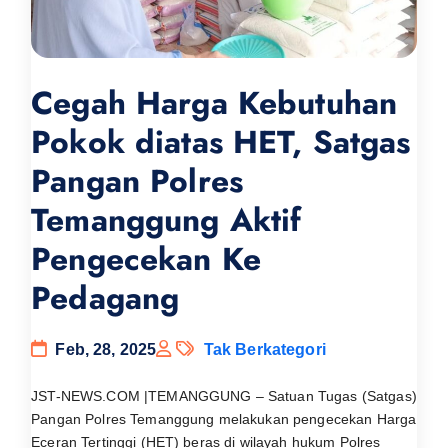
Cegah Harga Kebutuhan
Pokok diatas HET, Satgas
Pangan Polres
Temanggung Aktif
Pengecekan Ke
Pedagang
Feb, 28, 2025
Tak Berkategori
JST-NEWS.COM |TEMANGGUNG – Satuan Tugas (Satgas)
Pangan Polres Temanggung melakukan pengecekan Harga
Eceran Tertinggi (HET) beras di wilayah hukum Polres