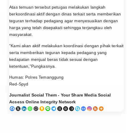
Atas temuan tersebut petugas melakukan langkah
berkoordinasi aktif dengan dinas terkait serta memberikan
teguran terhadap pedagang agar menyesuaikan dengan
harga yang telah disepakati sehingga terjangkau oleh
masyarakat.
“Kami akan aktif melakukan koordinasi dengan pihak terkait
serta memberikan teguran kepada pedagang yang
kedapatan menjual beras tidak sesuai dengan
ketentuan,”Pungkasnya.
Humas: Polres Temanggung
Red-Spyd
Journalist Social Them - Your Share Media Social
Acsess Online Integrity Network