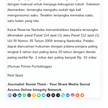
dengan maksud untuk menjaga kebugaran tubuh. Sebelum
diamankan, tersangka mengaku sudah tiga kali
mengonsumsi sabu. Terakhir tersangka memakai sabu,
satu bulan yang lalu.
Kasat Reserse Narkoba menambahkan kepada tersangka
dikenakan pasal Pasal 114 ayat (1) atau Pasal 112 ayat (1)
UU RI Nomor 35 Tahun 2009 tentang Narkotika. Pelaku
dapat diancaman hukuman dengan pidana penjara paling
singkat 5 tahun dan paling lama 20 tahun dengan denda
paling sedikit Rp. 1 miliar dan paling banyak Rp. 10 miliar.
(Humas Polres PurbaIingga)
Red-Spyd
Journalist Social Them - Your Share Media Social
Acsess Online Integrity Network