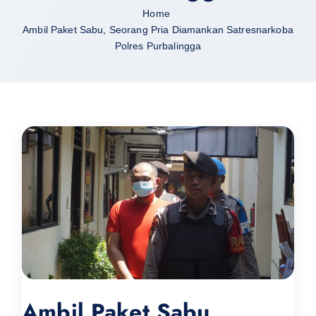
Home
Ambil Paket Sabu, Seorang Pria Diamankan Satresnarkoba
Polres Purbalingga
Ambil Paket Sabu,