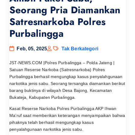
Seorang Pria Diamankan
Satresnarkoba Polres
Purbalingga
Feb, 05, 2025
Tak Berkategori
JST-NEWS.COM |Polres Purbalingga – Polda Jateng |
Satuan Reserse Narkoba (Satresnarkoba) Polres
Purbalingga berhasil mengungkap kasus penyalahgunaan
narkotika jenis sabu. Seorang tersangka diamankan berikut
barang buktinya di wilayah Desa Bajong, Kecamatan
Bukateja, Kabupaten Purbalingga.
Kasat Reserse Narkoba Polres PurbaIingga AKP Ihwan
Ma’ruf saat memberikan keterangan menyampaikan bahwa
pihaknya telah berhasil mengungkap kasus
penyalahgunaan narkotika jenis sabu.