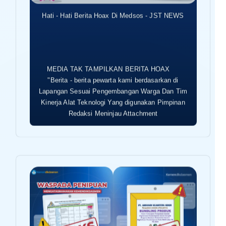
Hati - Hati Berita Hoax Di Medsos - JST NEWS
MEDIA TAK TAMPILKAN BERITA HOAX
"Berita - berita pewarta kami berdasarkan di
Lapangan Sesuai Pengembangan Warga Dan Tim
Kinerja Alat Teknologi Yang digunakan Pimpinan
Redaksi Meninjau Attachment