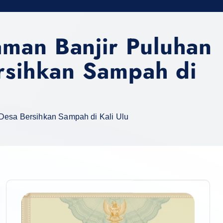
aman Banjir Puluhan
ersihkan Sampah di
 Desa Bersihkan Sampah di Kali Ulu