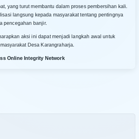
pat, yang turut membantu dalam proses pembersihan kali.
alisasi langsung kepada masyarakat tentang pentingnya
a pencegahan banjir.
iharapkan aksi ini dapat menjadi langkah awal untuk
 masyarakat Desa Karangraharja.
ss Online Integrity Network