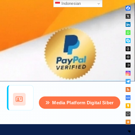
Indonesian
Media Platform Digital Siber